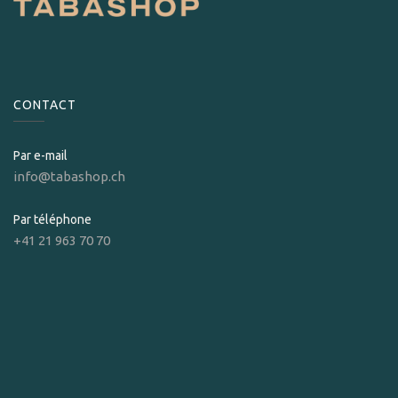
CONTACT
Par e-mail
info@tabashop.ch
Par téléphone
+41 21 963 70 70