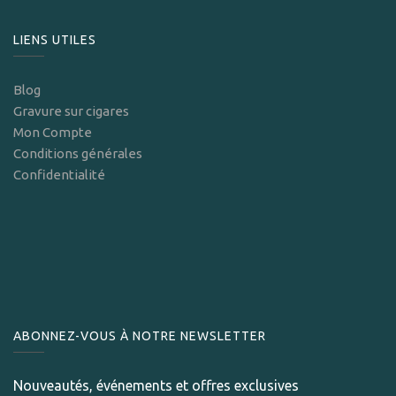
LIENS UTILES
Blog
Gravure sur cigares
Mon Compte
Conditions générales
Confidentialité
ABONNEZ-VOUS À NOTRE NEWSLETTER
Nouveautés, événements et offres exclusives