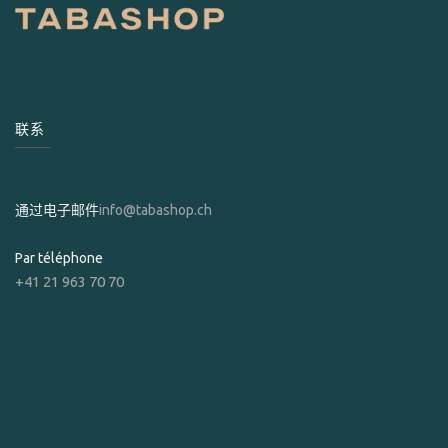
联系
通过电子邮件
info@tabashop.ch
Par téléphone
+41 21 963 70 70