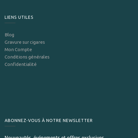
LIENS UTILES
Blog
Gravure sur cigares
Mon Compte
Conditions générales
Confidentialité
ABONNEZ-VOUS À NOTRE NEWSLETTER
Nouveautés, événements et offres exclusives