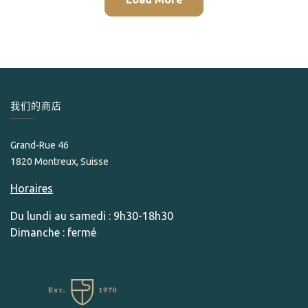
我们的商店
Grand-Rue 46
1820 Montreux, Suisse
Horaires
Du lundi au samedi : 9h30-18h30
Dimanche : fermé