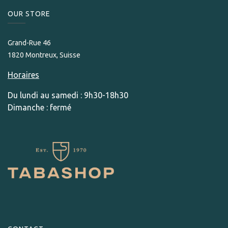
OUR STORE​
Grand-Rue 46
1820 Montreux, Suisse
Horaires
Du lundi au samedi : 9h30-18h30
Dimanche : fermé