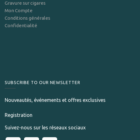
Gravure sur cigares
Mon Compte
Conditions générales
Confidentialité
SUBSCRIBE TO OUR NEWSLETTER
Nouveautés, événements et offres exclusives
Registration
Suivez-nous sur les réseaux sociaux