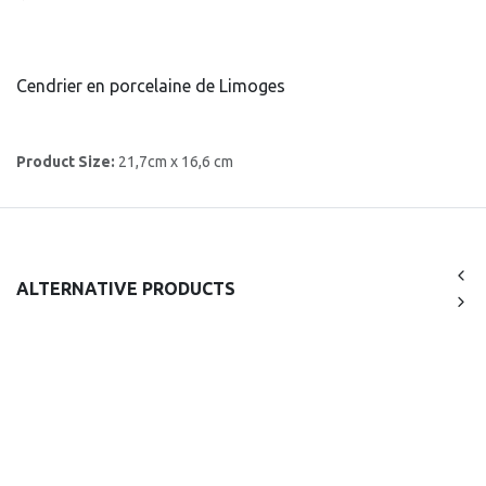
Cendrier en porcelaine de Limoges
Product Size:
21,7cm x 16,6 cm
ALTERNATIVE PRODUCTS