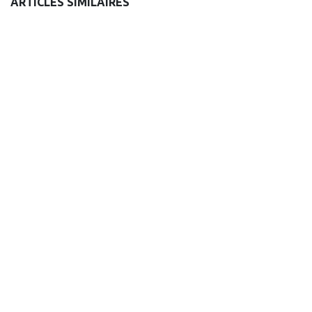
ARTICLES SIMILAIRES