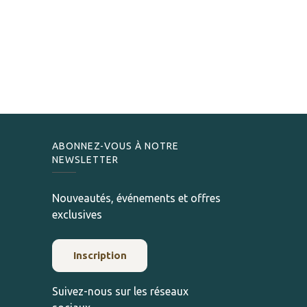
ABONNEZ-VOUS À NOTRE
NEWSLETTER
Nouveautés, événements et offres
exclusives
Inscription
Suivez-nous sur les réseaux