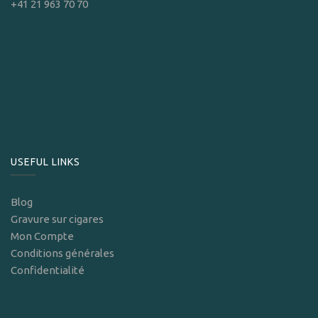
+41 21 963 70 70
USEFUL LINKS
Blog
Gravure sur cigares
Mon Compte
Conditions générales
Confidentialité