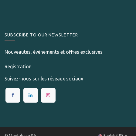
SUBSCRIBE TO OUR NEWSLETTER
Nouveautés, événements et offres exclusives
Registration
Suivez-nous sur les réseaux sociaux
© Montabaco SA
English (US)