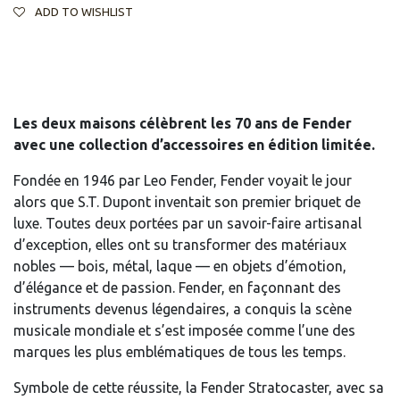
ADD TO WISHLIST
Les deux maisons célèbrent les 70 ans de Fender
avec une collection d’accessoires en édition limitée.
Fondée en 1946 par Leo Fender, Fender voyait le jour
alors que S.T. Dupont inventait son premier briquet de
luxe. Toutes deux portées par un savoir-faire artisanal
d’exception, elles ont su transformer des matériaux
nobles — bois, métal, laque — en objets d’émotion,
d’élégance et de passion. Fender, en façonnant des
instruments devenus légendaires, a conquis la scène
musicale mondiale et s’est imposée comme l’une des
marques les plus emblématiques de tous les temps.
Symbole de cette réussite, la Fender Stratocaster, avec sa