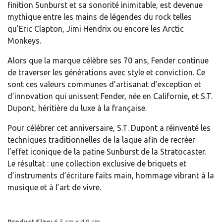
finition Sunburst et sa sonorité inimitable, est devenue
mythique entre les mains de légendes du rock telles
qu’Eric Clapton, Jimi Hendrix ou encore les Arctic
Monkeys.
Alors que la marque célèbre ses 70 ans, Fender continue
de traverser les générations avec style et conviction. Ce
sont ces valeurs communes d’artisanat d’exception et
d’innovation qui unissent Fender, née en Californie, et S.T.
Dupont, héritière du luxe à la française.
Pour célébrer cet anniversaire, S.T. Dupont a réinventé les
techniques traditionnelles de la laque afin de recréer
l’effet iconique de la patine Sunburst de la Stratocaster.
Le résultat : une collection exclusive de briquets et
d’instruments d’écriture faits main, hommage vibrant à la
musique et à l’art de vivre.