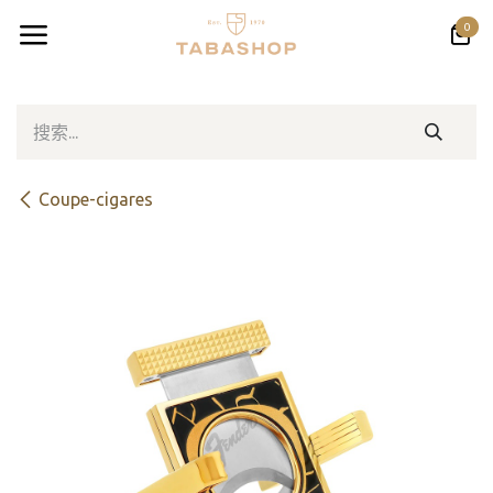
跳至内容
0
Coupe-cigares