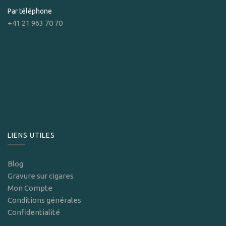
Par téléphone
+41 21 963 70 70
LIENS UTILES
Blog
Gravure sur cigares
Mon Compte
Conditions générales
Confidentialité