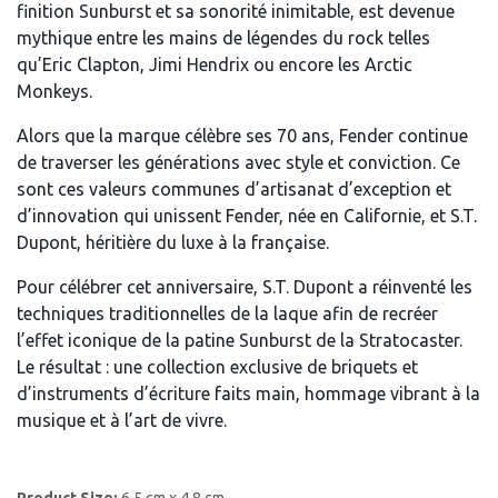
finition Sunburst et sa sonorité inimitable, est devenue
mythique entre les mains de légendes du rock telles
qu’Eric Clapton, Jimi Hendrix ou encore les Arctic
Monkeys.
Alors que la marque célèbre ses 70 ans, Fender continue
de traverser les générations avec style et conviction. Ce
sont ces valeurs communes d’artisanat d’exception et
d’innovation qui unissent Fender, née en Californie, et S.T.
Dupont, héritière du luxe à la française.
Pour célébrer cet anniversaire, S.T. Dupont a réinventé les
techniques traditionnelles de la laque afin de recréer
l’effet iconique de la patine Sunburst de la Stratocaster.
Le résultat : une collection exclusive de briquets et
d’instruments d’écriture faits main, hommage vibrant à la
musique et à l’art de vivre.