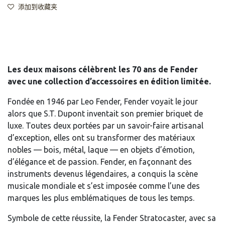
添加到收藏夹
Les deux maisons célèbrent les 70 ans de Fender
avec une collection d’accessoires en édition limitée.
Fondée en 1946 par Leo Fender, Fender voyait le jour
alors que S.T. Dupont inventait son premier briquet de
luxe. Toutes deux portées par un savoir-faire artisanal
d’exception, elles ont su transformer des matériaux
nobles — bois, métal, laque — en objets d’émotion,
d’élégance et de passion. Fender, en façonnant des
instruments devenus légendaires, a conquis la scène
musicale mondiale et s’est imposée comme l’une des
marques les plus emblématiques de tous les temps.
Symbole de cette réussite, la Fender Stratocaster, avec sa