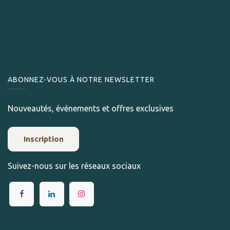
ABONNEZ-VOUS À NOTRE NEWSLETTER
Nouveautés, événements et offres exclusives
Inscription
Suivez-nous sur les réseaux sociaux