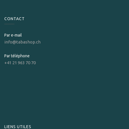
CONTACT
Par e-mail
info@tabashop.ch
Par téléphone
+41 21 963 70 70
LIENS UTILES