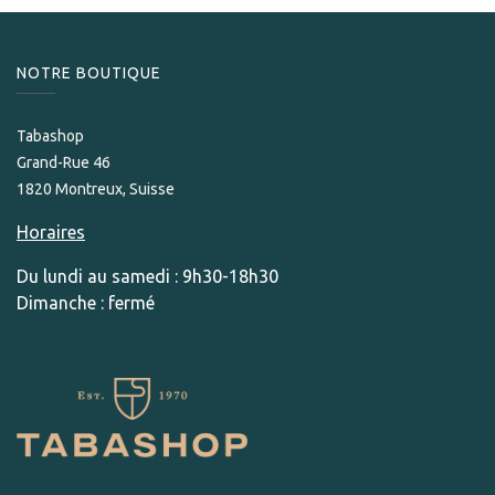
NOTRE BOUTIQUE
Tabashop
Grand-Rue 46
1820 Montreux, Suisse
Horaires
Du lundi au samedi : 9h30-18h30
Dimanche : fermé