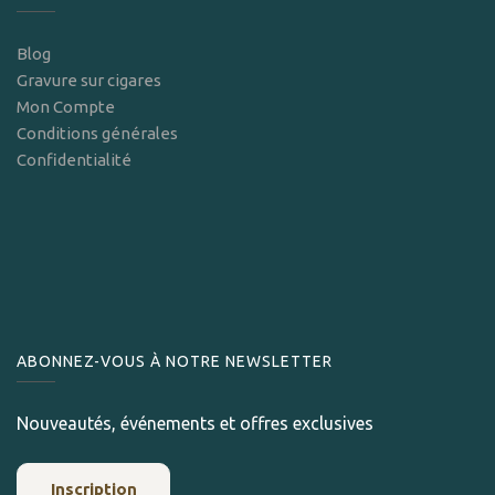
Blog
Gravure sur cigares
Mon Compte
Conditions générales
Confidentialité
ABONNEZ-VOUS À NOTRE NEWSLETTER
Nouveautés, événements et offres exclusives
Inscription