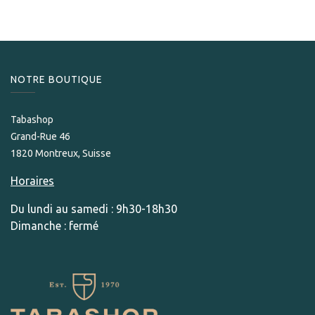
NOTRE BOUTIQUE
Tabashop
Grand-Rue 46
1820 Montreux, Suisse
Horaires
Du lundi au samedi : 9h30-18h30
Dimanche : fermé