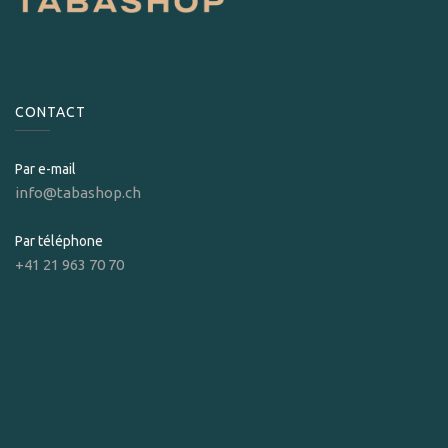
CONTACT
Par e-mail
info@tabashop.ch
Par téléphone
+41 21 963 70 70