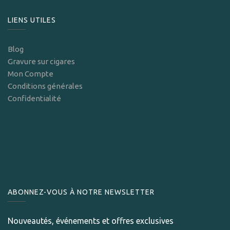
LIENS UTILES
Blog
Gravure sur cigares
Mon Compte
Conditions générales
Confidentialité
ABONNEZ-VOUS À NOTRE NEWSLETTER
Nouveautés, événements et offres exclusives