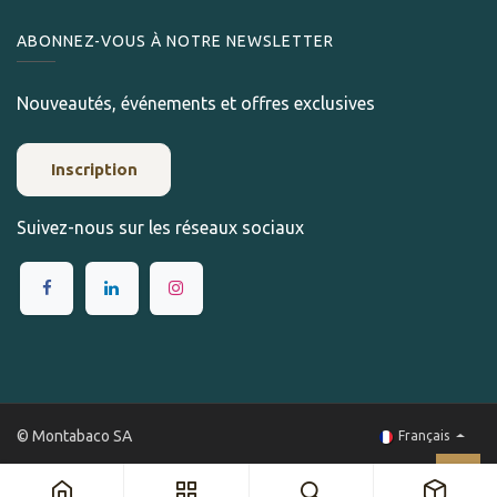
ABONNEZ-VOUS À NOTRE NEWSLETTER
Nouveautés, événements et offres exclusives
Inscription
Suivez-nous sur les réseaux sociaux
© Montabaco SA
Français