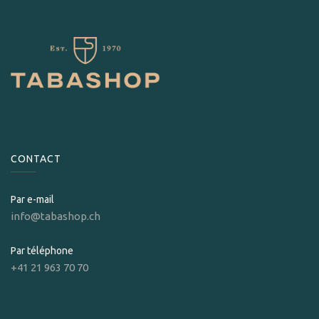
CONTACT
Par e-mail
info@tabashop.ch
Par téléphone
+41 21 963 70 70