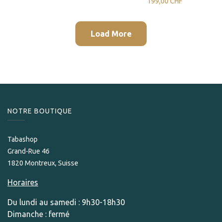
199,00
CHF
Load More
NOTRE BOUTIQUE
Tabashop
Grand-Rue 46
1820 Montreux, Suisse
Horaires
Du lundi au samedi : 9h30-18h30
Dimanche : fermé