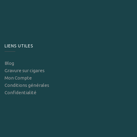
LIENS UTILES
Blog
Gravure sur cigares
Mon Compte
Conditions générales
Confidentialité