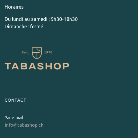
Horaires
Du lundi au samedi : 9h30-18h30
Dimanche : fermé
CONTACT
Par e-mail
info@tabashop.ch