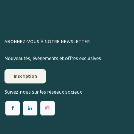
ABONNEZ-VOUS À NOTRE NEWSLETTER
Nouveautés, événements et offres exclusives
Inscription
Suivez-nous sur les réseaux sociaux