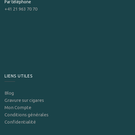
Par téléphone
+41 21 963 70 70
LIENS UTILES
Blog
Gravure sur cigares
Mon Compte
Conditions générales
Confidentialité