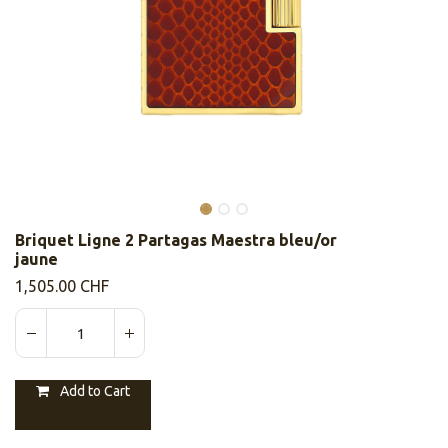
Briquet Ligne 2 Partagas Maestra bleu/or
jaune
1,505.00
CHF
Add to Cart