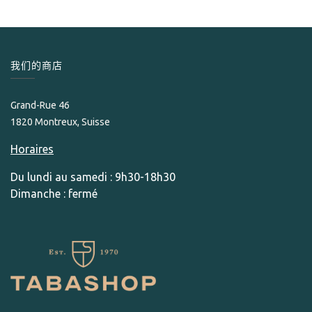
我们的商店
Grand-Rue 46
1820 Montreux, Suisse
Horaires
Du lundi au samedi : 9h30-18h30
Dimanche : fermé