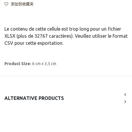
添加到收藏夹
Le contenu de cette cellule est trop long pour un fichier
XLSX (plus de 32767 caractères). Veuillez utiliser le format
CSV pour cette exportation.
Product Size:
6 cm x 3,5 cm
ALTERNATIVE PRODUCTS