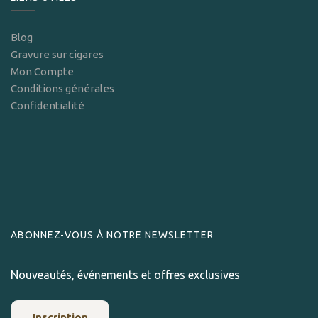
Blog
Gravure sur cigares
Mon Compte
Conditions générales
Confidentialité
ABONNEZ-VOUS À NOTRE NEWSLETTER
Nouveautés, événements et offres exclusives
Inscription