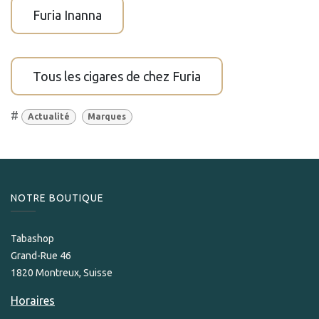
Furia Inanna
Tous les cigares de chez Furia
#
Actualité
Marques
NOTRE BOUTIQUE
Tabashop
Grand-Rue 46
1820 Montreux, Suisse
Horaires