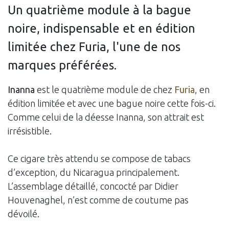
Un quatrième module à la bague
noire, indispensable et en édition
limitée chez Furia, l'une de nos
marques préférées.
Inanna
est le quatrième module de chez
Furia
, en
édition limitée et avec une bague noire cette fois-ci.
Comme celui de la déesse Inanna, son attrait est
irrésistible.
Ce cigare très attendu se compose de tabacs
d’exception, du Nicaragua principalement.
L’assemblage détaillé, concocté par Didier
Houvenaghel, n’est comme de coutume pas
dévoilé.