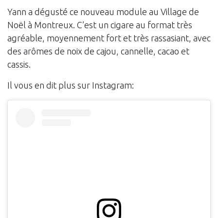
Yann a dégusté ce nouveau module au Village de
Noël à Montreux. C’est un cigare au format très
agréable, moyennement fort et très rassasiant, avec
des arômes de noix de cajou, cannelle, cacao et
cassis.
Il vous en dit plus sur Instagram: