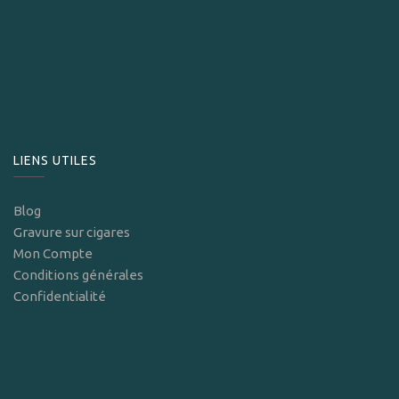
LIENS UTILES
Blog
Gravure sur cigares
Mon Compte
Conditions générales
Confidentialité