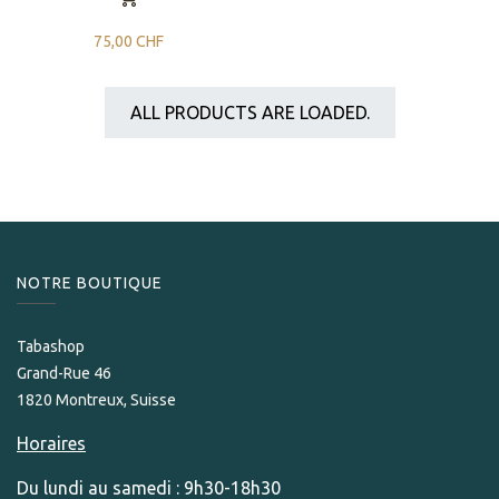
75,00
CHF
ALL PRODUCTS ARE LOADED.
NOTRE BOUTIQUE
Tabashop
Grand-Rue 46
1820 Montreux, Suisse
Horaires
Du lundi au samedi : 9h30-18h30