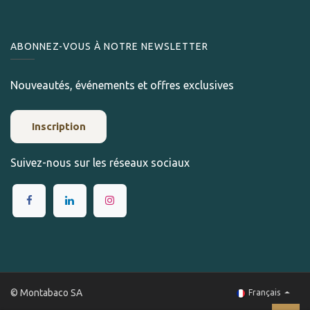
ABONNEZ-VOUS À NOTRE NEWSLETTER
Nouveautés, événements et offres exclusives
Inscription
Suivez-nous sur les réseaux sociaux
© Montabaco SA
Français