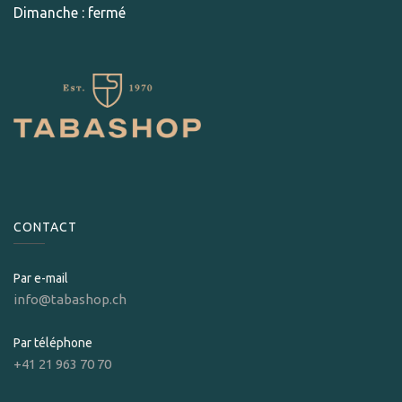
Dimanche : fermé
CONTACT
Par e-mail
info@tabashop.ch
Par téléphone
+41 21 963 70 70