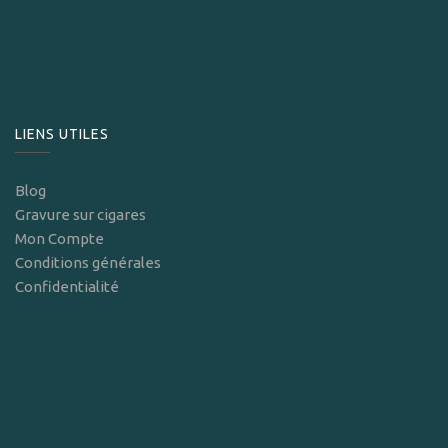
LIENS UTILES
Blog
Gravure sur cigares
Mon Compte
Conditions générales
Confidentialité