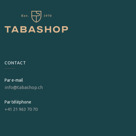
CONTACT
Par e-mail
info@tabashop.ch
Par téléphone
+41 21 963 70 70