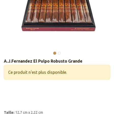
A.J.Fernandez El Pulpo Robusto Grande
Ce produit n'est plus disponible.
Taille:
12,7 cm x 2,22 cm