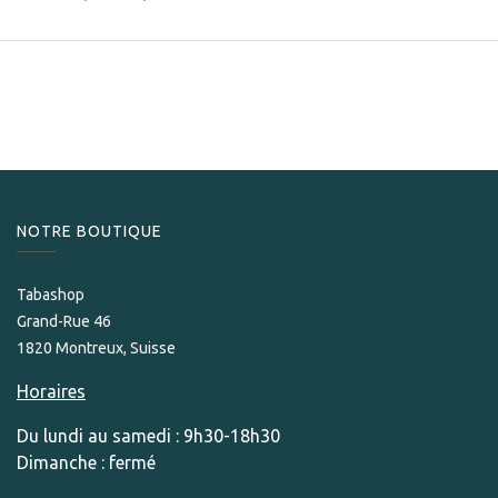
NOTRE BOUTIQUE
Tabashop
Grand-Rue 46
1820 Montreux, Suisse
Horaires
Du lundi au samedi : 9h30-18h30
Dimanche : fermé