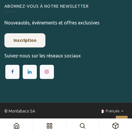
ABONNEZ-VOUS À NOTRE NEWSLETTER
Nouveautés, événements et offres exclusives
Inscription
Suivez-nous sur les réseaux sociaux
© Montabaco SA
Français