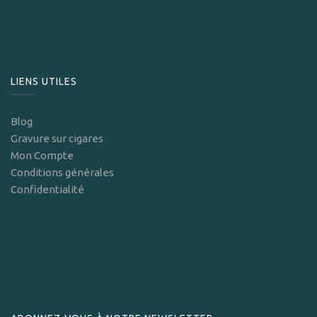
LIENS UTILES
Blog
Gravure sur cigares
Mon Compte
Conditions générales
Confidentialité