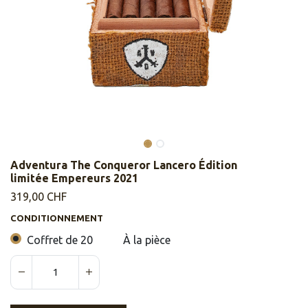
Adventura The Conqueror Lancero Édition
limitée Empereurs 2021
319,00
CHF
CONDITIONNEMENT
Coffret de 20
À la pièce