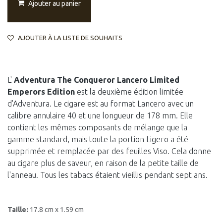
Ajouter au panier
AJOUTER À LA LISTE DE SOUHAITS
L'
Adventura The Conqueror Lancero Limited
Emperors Edition
est la deuxième édition limitée
d'Adventura. Le cigare est au format Lancero avec un
calibre annulaire 40 et une longueur de 178 mm. Elle
contient les mêmes composants de mélange que la
gamme standard, mais toute la portion Ligero a été
supprimée et remplacée par des feuilles Viso. Cela donne
au cigare plus de saveur, en raison de la petite taille de
l'anneau. Tous les tabacs étaient vieillis pendant sept ans.
Taille:
17.8 cm x 1.59 cm