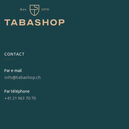
CONTACT
Par e-mail
info@tabashop.ch
Par téléphone
+41 21 963 70 70