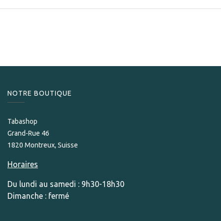
NOTRE BOUTIQUE
Tabashop
Grand-Rue 46
1820 Montreux, Suisse
Horaires
Du lundi au samedi : 9h30-18h30
Dimanche : fermé