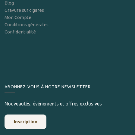
Blog
Gravure sur cigares
Mon Compte
Conditions générales
Confidentialité
ABONNEZ-VOUS À NOTRE NEWSLETTER
Nouveautés, événements et offres exclusives
Inscription