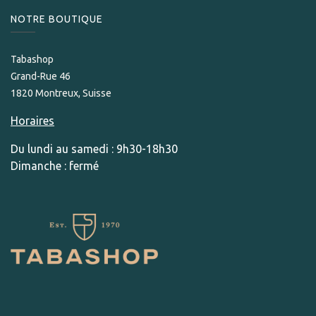
NOTRE BOUTIQUE
Tabashop
Grand-Rue 46
1820 Montreux, Suisse
Horaires
Du lundi au samedi : 9h30-18h30
Dimanche : fermé