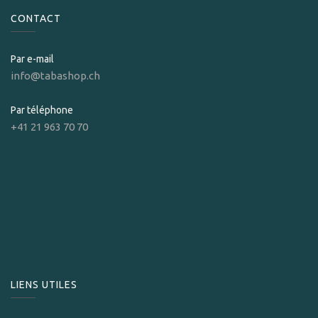
CONTACT
Par e-mail
info@tabashop.ch
Par téléphone
+41 21 963 70 70
LIENS UTILES