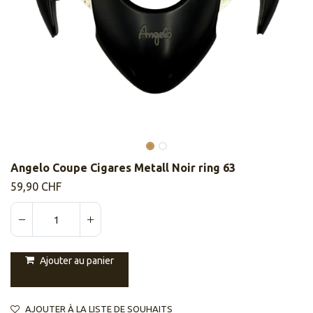
Angelo Coupe Cigares Metall Noir ring 63
59,90
CHF
Ajouter au panier
AJOUTER À LA LISTE DE SOUHAITS