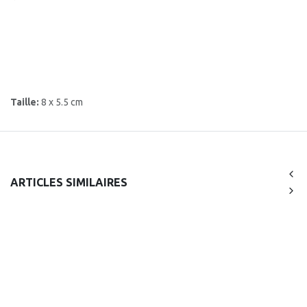
Taille:
8 x 5.5 cm
ARTICLES SIMILAIRES