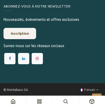
ABONNEZ-VOUS À NOTRE NEWSLETTER
Nouveautés, événements et offres exclusives
Inscription
Suivez-nous sur les réseaux sociaux
© Montabaco SA
Français