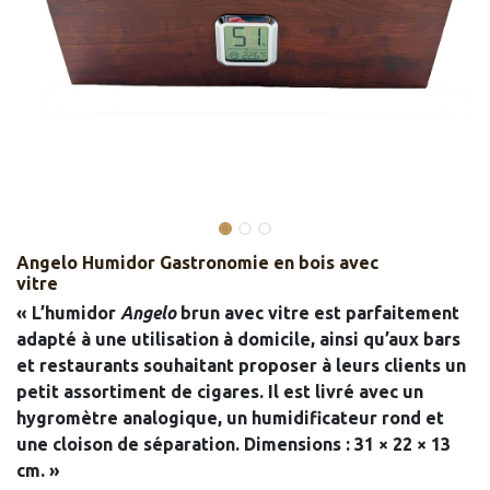
Angelo Humidor Gastronomie en bois avec
vitre
« L’humidor
Angelo
brun avec vitre est parfaitement
adapté à une utilisation à domicile, ainsi qu’aux bars
et restaurants souhaitant proposer à leurs clients un
petit assortiment de cigares. Il est livré avec un
hygromètre analogique, un humidificateur rond et
une cloison de séparation. Dimensions : 31 × 22 × 13
cm. »