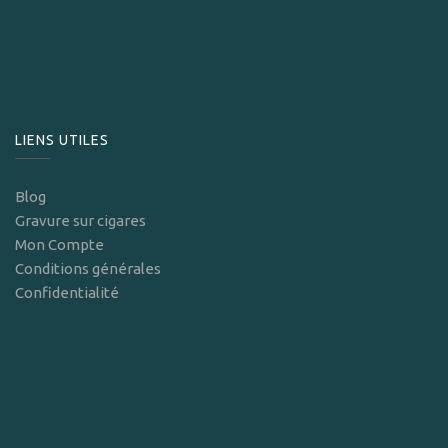
LIENS UTILES
Blog
Gravure sur cigares
Mon Compte
Conditions générales
Confidentialité