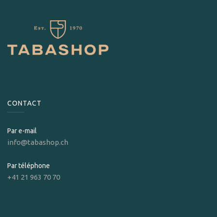
CONTACT
Par e-mail
info@tabashop.ch
Par téléphone
+41 21 963 70 70