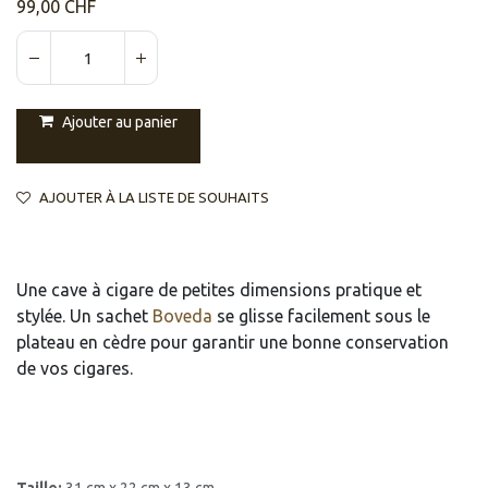
99,00
CHF
Ajouter au panier
AJOUTER À LA LISTE DE SOUHAITS
Une cave à cigare de petites dimensions pratique et
stylée. Un sachet
Boveda
se glisse facilement sous le
plateau en cèdre pour garantir une bonne conservation
de vos cigares.