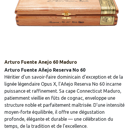
Arturo Fuente Anejo 60 Maduro
Arturo Fuente Añejo Reserva No 60
Héritier d’un savoir-faire dominicain d’exception et de la
lignée légendaire Opus X, l’Añejo Reserva No 60 incarne
puissance et raffinement. Sa cape Connecticut Maduro,
patiemment vieillie en fûts de cognac, enveloppe une
structure noble et parfaitement maîtrisée. D’une intensité
moyen-forte équilibrée, il offre une dégustation
profonde, élégante et durable — une célébration du
temps, de la tradition et de l’excellence.