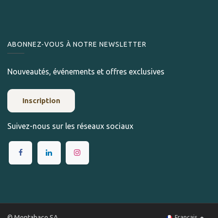
ABONNEZ-VOUS À NOTRE NEWSLETTER
Nouveautés, événements et offres exclusives
Inscription
Suivez-nous sur les réseaux sociaux
© Montabaco SA
Français