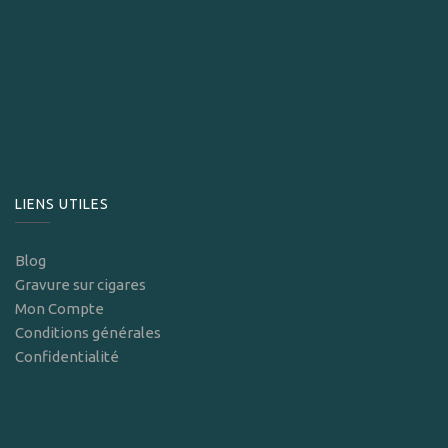
LIENS UTILES
Blog
Gravure sur cigares
Mon Compte
Conditions générales
Confidentialité