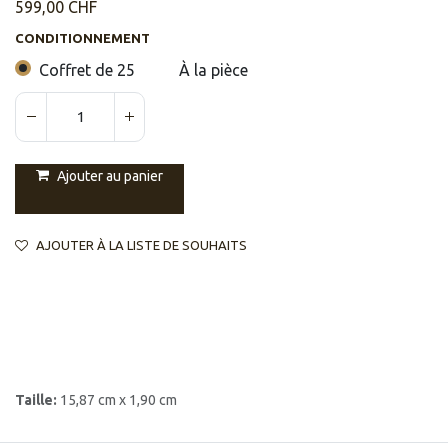
599,00
CHF
CONDITIONNEMENT
Coffret de 25
À la pièce
Ajouter au panier
AJOUTER À LA LISTE DE SOUHAITS
Taille:
15,87 cm x 1,90 cm