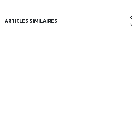
ARTICLES SIMILAIRES