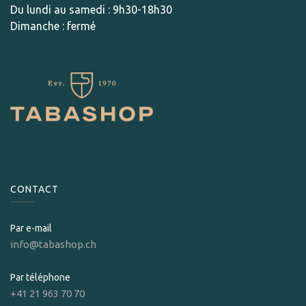
Du lundi au samedi : 9h30-18h30
Dimanche : fermé
CONTACT
Par e-mail
info@tabashop.ch
Par téléphone
+41 21 963 70 70