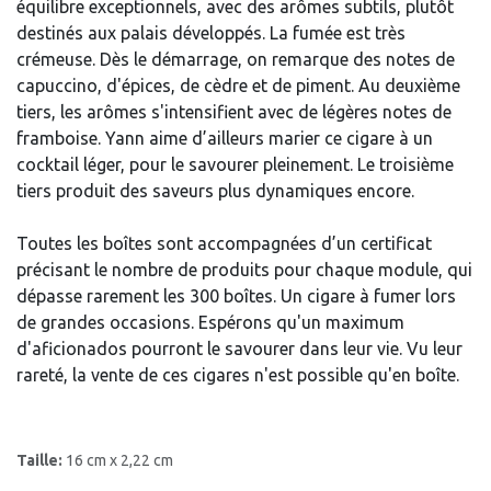
équilibre exceptionnels, avec des arômes subtils, plutôt
destinés aux palais développés. La fumée est très
crémeuse. Dès le démarrage, on remarque des notes de
capuccino, d'épices, de cèdre et de piment. Au deuxième
tiers, les arômes s'intensifient avec de légères notes de
framboise. Yann aime d’ailleurs marier ce cigare à un
cocktail léger, pour le savourer pleinement. Le troisième
tiers produit des saveurs plus dynamiques encore.
Toutes les boîtes sont accompagnées d’un certificat
précisant le nombre de produits pour chaque module, qui
dépasse rarement les 300 boîtes. Un cigare à fumer lors
de grandes occasions. Espérons qu'un maximum
d'aficionados pourront le savourer dans leur vie. Vu leur
rareté, la vente de ces cigares n'est possible qu'en boîte.
Taille:
16 cm x 2,22 cm