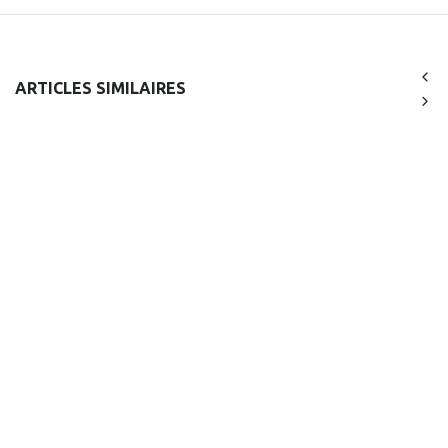
ARTICLES SIMILAIRES