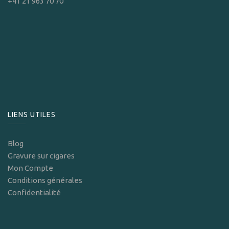
+41 21 963 70 70
LIENS UTILES
Blog
Gravure sur cigares
Mon Compte
Conditions générales
Confidentialité