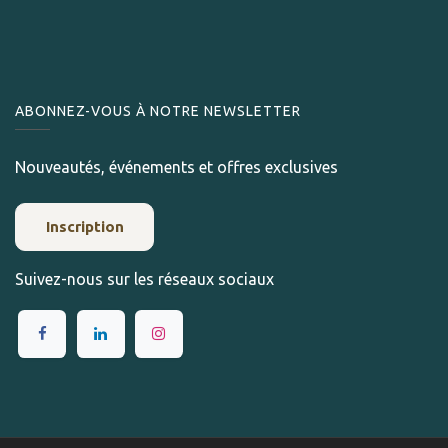
ABONNEZ-VOUS À NOTRE NEWSLETTER
Nouveautés, événements et offres exclusives
Inscription
Suivez-nous sur les réseaux sociaux