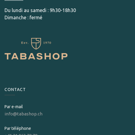
Du lundi au samedi : 9h30-18h30
Dimanche : fermé
CONTACT
Par e-mail
info@tabashop.ch
Par téléphone