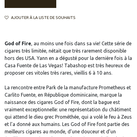
AJOUTER À LA LISTE DE SOUHAITS
God of Fire
, au moins une fois dans sa vie! Cette série de
cigares très limitée, nétait que très rarement disponible
hors des USA. Yann en a dégusté pour la dernière fois à la
Casa Fuente de Las Vegas! Tabashop est très heureux de
proposer ces vitoles très rares, vieillis 6 à 10 ans.
La rencontre entre Park de la manufacture Prometheus et
Carlito Fuente, en République dominicaine, marque la
naissance des cigares God of Fire, dont la bague est
vraiment exceptionnelle: une représentation du châtiment
qui attend le dieu grec Prométhée, qui a volé le feu à Zeus
et l'a donné aux humains. Les God of Fire font partie des
meilleurs cigares au monde, d’une douceur et d’un