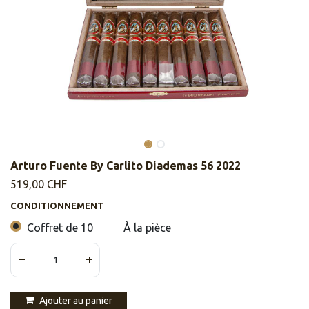
Arturo Fuente By Carlito Diademas 56 2022
519,00
CHF
CONDITIONNEMENT
Coffret de 10
À la pièce
Ajouter au panier