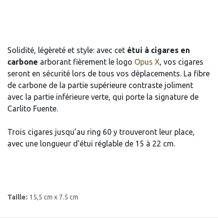
Solidité, légèreté et style: avec cet
étui à cigares en
carbone
arborant fièrement le logo
Opus X
, vos cigares
seront en sécurité lors de tous vos déplacements. La fibre
de carbone de la partie supérieure contraste joliment
avec la partie inférieure verte, qui porte la signature de
Carlito Fuente.
Trois cigares jusqu’au ring 60 y trouveront leur place,
avec une longueur d’étui réglable de 15 à 22 cm.
Taille:
15,5 cm x 7.5 cm