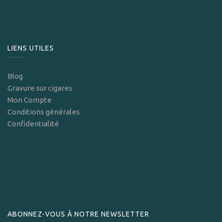
LIENS UTILES
Blog
Gravure sur cigares
Mon Compte
Conditions générales
Confidentialité
ABONNEZ-VOUS À NOTRE NEWSLETTER