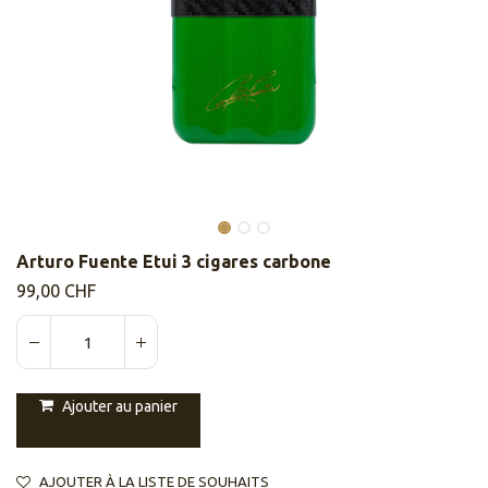
Arturo Fuente Etui 3 cigares carbone
99,00
CHF
Ajouter au panier
AJOUTER À LA LISTE DE SOUHAITS