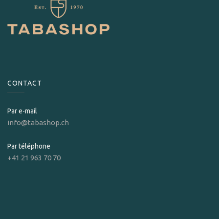
CONTACT
Par e-mail
info@tabashop.ch
Par téléphone
+41 21 963 70 70