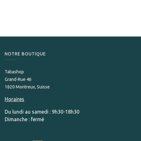
NOTRE BOUTIQUE
Tabashop
Grand-Rue 46
1820 Montreux, Suisse
Horaires
Du lundi au samedi : 9h30-18h30
Dimanche : fermé