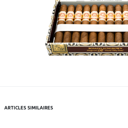
ARTICLES SIMILAIRES