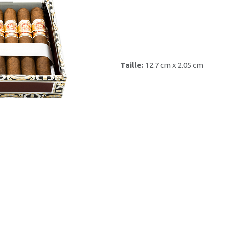
Taille:
12.7 cm x 2.05 cm