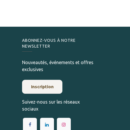
ABONNEZ-VOUS À NOTRE
NEWSLETTER
Nouveautés, événements et offres
exclusives
Inscription
Suivez-nous sur les réseaux
sociaux