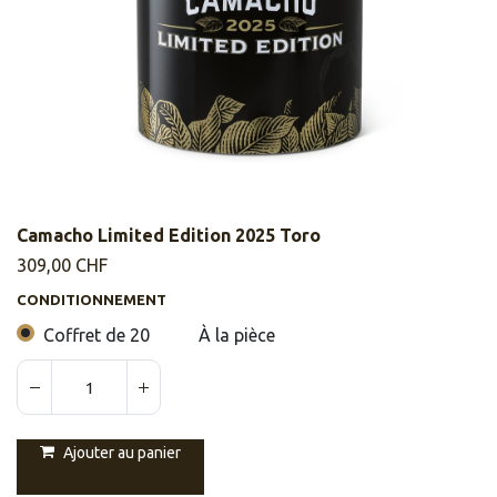
Camacho Limited Edition 2025 Toro
309,00
CHF
CONDITIONNEMENT
Coffret de 20
À la pièce
Ajouter au panier