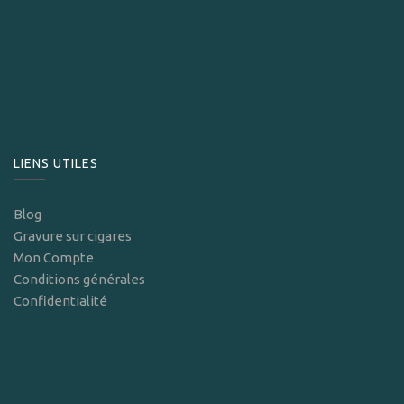
LIENS UTILES
Blog
Gravure sur cigares
Mon Compte
Conditions générales
Confidentialité