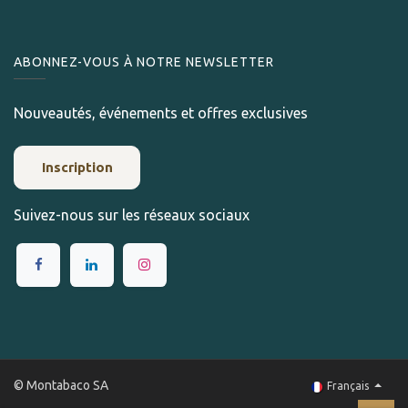
ABONNEZ-VOUS À NOTRE NEWSLETTER
Nouveautés, événements et offres exclusives
Inscription
Suivez-nous sur les réseaux sociaux
© Montabaco SA
Français