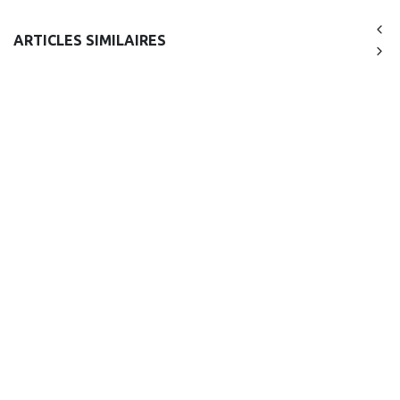
ARTICLES SIMILAIRES