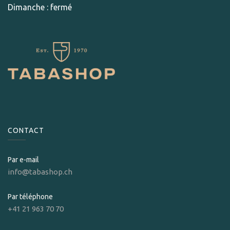
Dimanche : fermé
CONTACT
Par e-mail
info@tabashop.ch
Par téléphone
+41 21 963 70 70