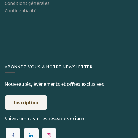
Conditions générales
Confidentialité
ABONNEZ-VOUS À NOTRE NEWSLETTER
Nouveautés, événements et offres exclusives
Inscription
Suivez-nous sur les réseaux sociaux