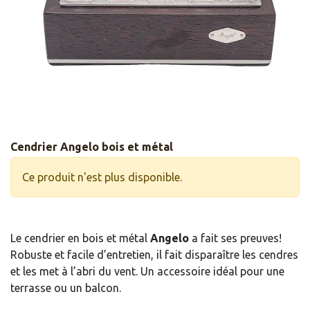
Cendrier Angelo bois et métal
Ce produit n'est plus disponible.
Le cendrier en bois et métal
Angelo
a fait ses preuves!
Robuste et facile d’entretien, il fait disparaître les cendres
et les met à l’abri du vent. Un accessoire idéal pour une
terrasse ou un balcon.