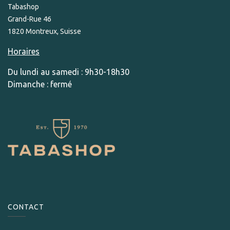
Tabashop
Grand-Rue 46
1820 Montreux, Suisse
Horaires
Du lundi au samedi : 9h30-18h30
Dimanche : fermé
CONTACT