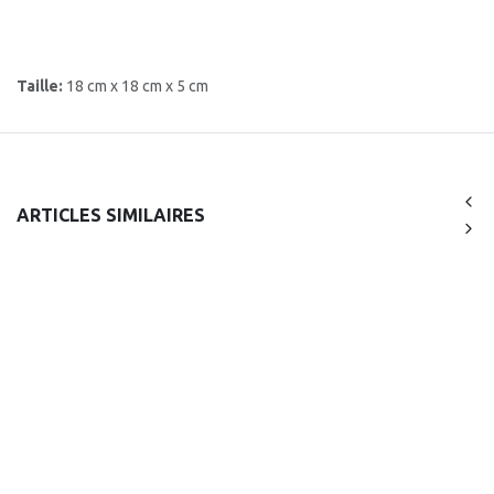
Taille:
18 cm x 18 cm x 5 cm
ARTICLES SIMILAIRES