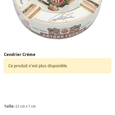
Cendrier Crème
Ce produit n'est plus disponible.
Taille:
23 cm x 7 cm