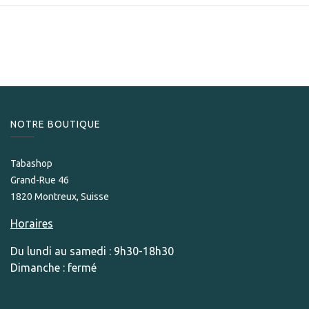
NOTRE BOUTIQUE
Tabashop
Grand-Rue 46
1820 Montreux, Suisse
Horaires
Du lundi au samedi : 9h30-18h30
Dimanche : fermé