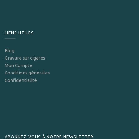
LIENS UTILES
Blog
Gravure sur cigares
Mon Compte
Conditions générales
Confidentialité
ABONNEZ-VOUS À NOTRE NEWSLETTER