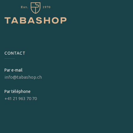
CONTACT
Par e-mail
info@tabashop.ch
Par téléphone
+41 21 963 70 70