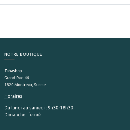
NOTRE BOUTIQUE
Tabashop
Grand-Rue 46
1820 Montreux, Suisse
Horaires
Du lundi au samedi : 9h30-18h30
Dimanche : fermé