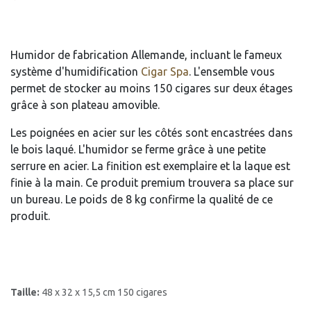
Humidor de fabrication Allemande, incluant le fameux
système d'humidification
Cigar Spa
. L'ensemble vous
permet de stocker au moins 150 cigares sur deux étages
grâce à son plateau amovible.
Les poignées en acier sur les côtés sont encastrées dans
le bois laqué. L'humidor se ferme grâce à une petite
serrure en acier. La finition est exemplaire et la laque est
finie à la main. Ce produit premium trouvera sa place sur
un bureau. Le poids de 8 kg confirme la qualité de ce
produit.
Taille:
48 x 32 x 15,5 cm 150 cigares