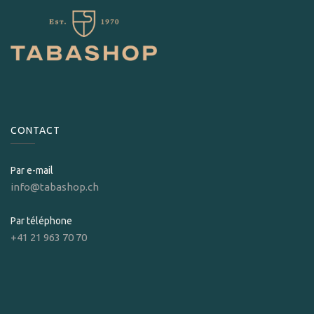
CONTACT
Par e-mail
info@tabashop.ch
Par téléphone
+41 21 963 70 70