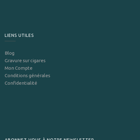
LIENS UTILES
Blog
Gravure sur cigares
Mon Compte
Conditions générales
Confidentialité