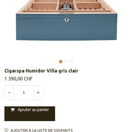
​​Cigarspa Humidor Villa gris clair
1 390,00
CHF
Ajouter au panier
AJOUTER À LA LISTE DE SOUHAITS