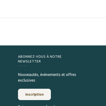
ABONNEZ-VOUS À NOTRE
NEWSLETTER
Nouveautés, événements et offres
exclusives
Inscription