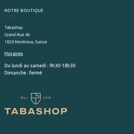
NOTRE BOUTIQUE
Tabashop
Grand-Rue 46
1820 Montreux, Suisse
Horaires
Du lundi au samedi : 9h30-18h30
Dimanche : fermé