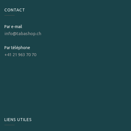
CONTACT
Par e-mail
info@tabashop.ch
Par téléphone
+41 21 963 70 70
LIENS UTILES