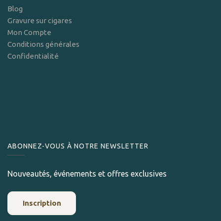
Blog
Gravure sur cigares
Mon Compte
Conditions générales
Confidentialité
ABONNEZ-VOUS À NOTRE NEWSLETTER
Nouveautés, événements et offres exclusives
Inscription