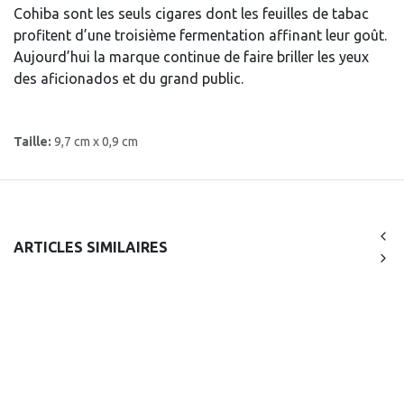
Cohiba sont les seuls cigares dont les feuilles de tabac
profitent d’une troisième fermentation affinant leur goût.
Aujourd’hui la marque continue de faire briller les yeux
des aficionados et du grand public.
Taille:
9,7 cm x 0,9 cm
ARTICLES SIMILAIRES