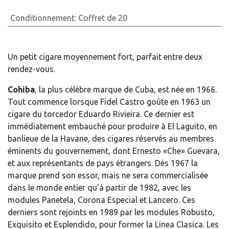
Conditionnement
:
Coffret de 20
Un petit cigare moyennement fort, parfait entre deux
rendez-vous.
Cohiba
, la plus célèbre marque de Cuba, est née en 1966.
Tout commence lorsque Fidel Castro goûte en 1963 un
cigare du torcedor Eduardo Rivieira. Ce dernier est
immédiatement embauché pour produire à El Laguito, en
banlieue de la Havane, des cigares réservés au membres
éminents du gouvernement, dont Ernesto «Che» Guevara,
et aux représentants de pays étrangers. Dès 1967 la
marque prend son essor, mais ne sera commercialisée
dans le monde entier qu’à partir de 1982, avec les
modules Panetela, Corona Especial et Lancero. Ces
derniers sont rejoints en 1989 par les modules Robusto,
Exquisito et Esplendido, pour former la Linea Clasica. Les