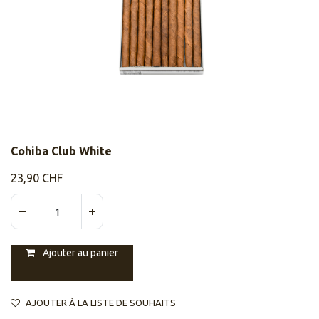
Cohiba Club White
23,90
CHF
Ajouter au panier
AJOUTER À LA LISTE DE SOUHAITS