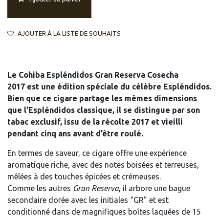
AJOUTER À LA LISTE DE SOUHAITS
Le
Cohiba Espléndidos Gran Reserva Cosecha
2017
est une édition spéciale du célèbre Espléndidos.
Bien que ce cigare partage les mêmes dimensions
que l’Espléndidos classique, il se distingue par son
tabac exclusif, issu de la récolte 2017 et vieilli
pendant cinq ans avant d’être roulé.
En termes de saveur, ce cigare offre une expérience
aromatique riche, avec des notes boisées et terreuses,
mêlées à des touches épicées et crémeuses.
Comme les autres
Gran Reserva
, il arbore une bague
secondaire dorée avec les initiales “GR” et est
conditionné dans de magnifiques boîtes laquées de 15