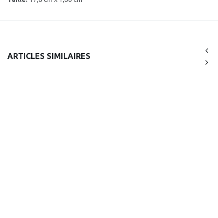
ARTICLES SIMILAIRES