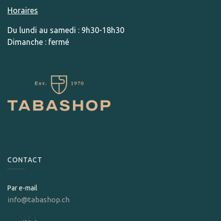
Horaires
Du lundi au samedi : 9h30-18h30
Dimanche : fermé
CONTACT
Par e-mail
info@tabashop.ch