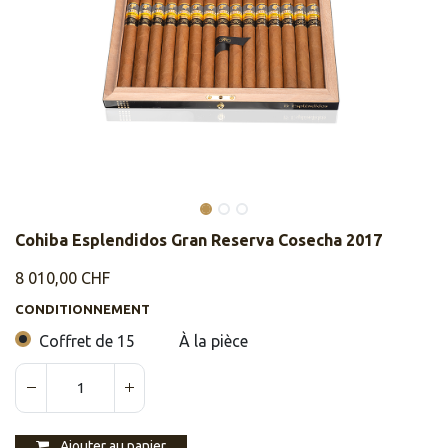
Cohiba Esplendidos Gran Reserva Cosecha 2017
8 010,00
CHF
CONDITIONNEMENT
Coffret de 15
À la pièce
Ajouter au panier