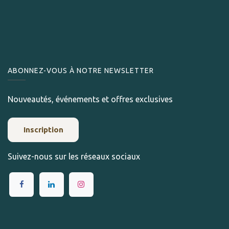
ABONNEZ-VOUS À NOTRE NEWSLETTER
Nouveautés, événements et offres exclusives
Inscription
Suivez-nous sur les réseaux sociaux