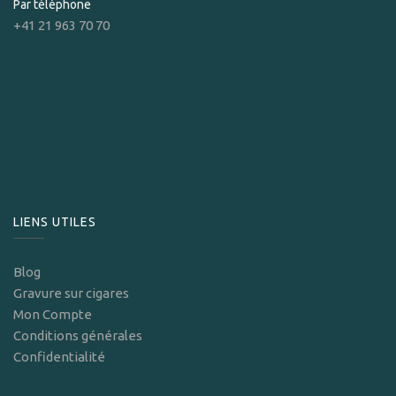
Par téléphone
+41 21 963 70 70
LIENS UTILES
Blog
Gravure sur cigares
Mon Compte
Conditions générales
Confidentialité