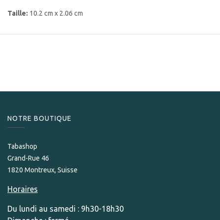
Taille:
10.2 cm x 2.06 cm
NOTRE BOUTIQUE
Tabashop
Grand-Rue 46
1820 Montreux, Suisse
Horaires
Du lundi au samedi : 9h30-18h30