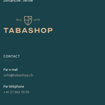
Dimanche : fermé
CONTACT
Par e-mail
info@tabashop.ch
Par téléphone
+41 21 963 70 70