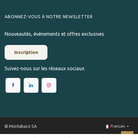
ABONNEZ-VOUS À NOTRE NEWSLETTER
Nouveautés, événements et offres exclusives
Inscription
Suivez-nous sur les réseaux sociaux
© Montabaco SA
Français