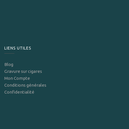
LIENS UTILES
Blog
Gravure sur cigares
Mon Compte
Conditions générales
Confidentialité