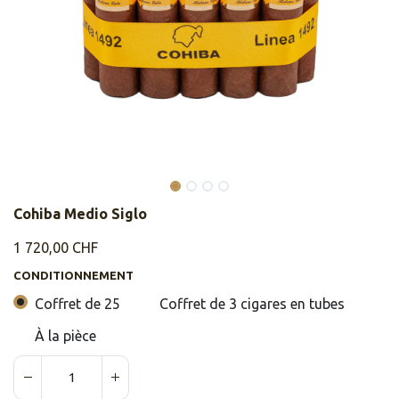
Cohiba Medio Siglo
1 720,00
CHF
CONDITIONNEMENT
Coffret de 25
Coffret de 3 cigares en tubes
À la pièce