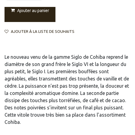
Ajouter au panier
AJOUTER À LA LISTE DE SOUHAITS
Le nouveau venu de la gamme Siglo de Cohiba reprend le
diamètre de son grand frère le Siglo VI et la longueur du
plus petit, le Siglo I. Les premières bouffées sont
agréables, elles transmettent des touches de vanille et de
cèdre. La puissance n’est pas trop présente, la douceur et
la complexité aromatique domine. La seconde partie
dissipe des touches plus torréfiées, de café et de cacao.
Des notes poivrées s’invitent sur un final plus puissant.
Cette vitole trouve très bien sa place dans l’assortiment
Cohiba.