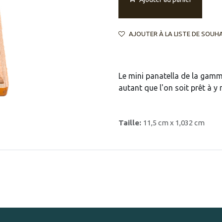
AJOUTER À LA LISTE DE SOUH
Le mini panatella de la gamme
autant que l'on soit prêt à y m
Taille:
11,5 cm x 1,032 cm