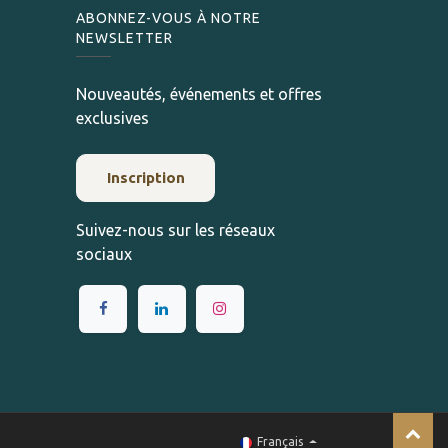
ABONNEZ-VOUS À NOTRE
NEWSLETTER
Nouveautés, événements et offres
exclusives
Inscription
Suivez-nous sur les réseaux
sociaux
Français