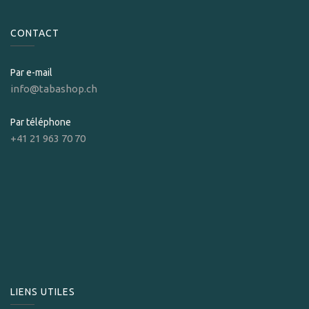
CONTACT
Par e-mail
info@tabashop.ch
Par téléphone
+41 21 963 70 70
LIENS UTILES