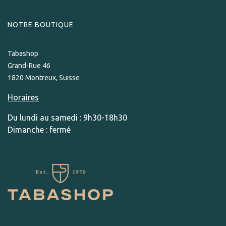
NOTRE BOUTIQUE
Tabashop
Grand-Rue 46
1820 Montreux, Suisse
Horaires
Du lundi au samedi : 9h30-18h30
Dimanche : fermé