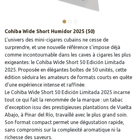
Cohiba Wide Short Humidor 2025 (50)
L’univers des mini-cigares cubains ne cesse de
surprendre, et une nouvelle référence s’impose déjà
comme incontournable dans les caves à cigares les plus
exigeantes: le Cohiba Wide Short 50 Edición Limitada
2025. Proposée en élégantes boîtes de 50 unités, cette
édition séduira les amateurs de formats courts en quête
d’une expérience intense et raffinée.
Le Cohiba Wide Short 50 Edición Limitada 2025 incarne
tout ce qui fait la renommée de la marque : un tabac
d’exception issu des prestigieuses plantations de Vuelta
Abajo, à Pinar del Río, travaillé avec le plus grand soin.
Son format compact permet une dégustation rapide,
sans compromis sur la complexité aromatique ni la
richesse des saveurs.