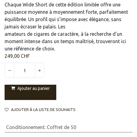
Chaque Wide Short de cette édition limitée offre une
puissance moyenne à moyennement forte, parfaitement
équilibrée. Un profil qui s’impose avec élégance, sans
jamais écraser le palais. Les
amateurs de cigares de caractère, à la recherche d’un
moment intense dans un temps maîtrisé, trouveront ici
une référence de choix.
249,00
CHF
Ajouter au panier
AJOUTER À LA LISTE DE SOUHAITS
Conditionnement
:
Coffret de 50