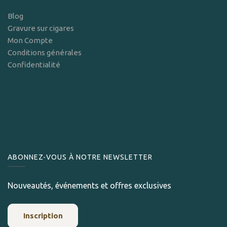
Blog
Gravure sur cigares
Mon Compte
Conditions générales
Confidentialité
ABONNEZ-VOUS À NOTRE NEWSLETTER
Nouveautés, événements et offres exclusives
Inscription