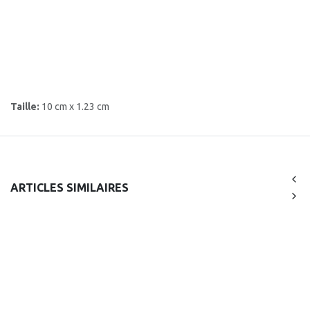
Taille:
10 cm x 1.23 cm
ARTICLES SIMILAIRES