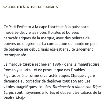
AJOUTER À LA LISTE DE SOUHAITS
Ce Petit Perfecto à la cape foncée et à la puissance
modérée délivre les notes florales et boisées
caractéristiques de la marque, avec des pointes de
poivres ou d’agrumes. La combustion demande un poil
de patience au début, mais elle est ensuite largement
récompensée.
La marque
Cuaba
est née en 1996 - dans la manufacture
Romeo y Julieta - et ne produit que des Doubles
Figurados à la forme si caractéristique. Chaque cigare
demande au torcedor de déployer tout son art. Ces
vitoles magnifiques, roulées
Totalmente a Mano con Tripa
Larga
, sont moyennes à fortes et utilisent les tabacs de la
Vuelta Abajo.