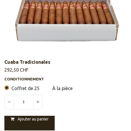
Cuaba Tradicionales
292,50
CHF
CONDITIONNEMENT
Coffret de 25
À la pièce
Ajouter au panier