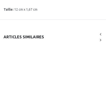
Taille:
12 cm x 1,67 cm
ARTICLES SIMILAIRES