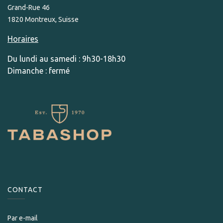
Grand-Rue 46
1820 Montreux, Suisse
Horaires
Du lundi au samedi : 9h30-18h30
Dimanche : fermé
CONTACT
Par e-mail