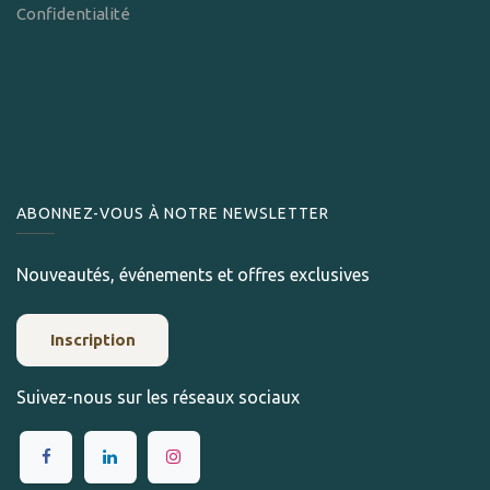
Confidentialité
ABONNEZ-VOUS À NOTRE NEWSLETTER
Nouveautés, événements et offres exclusives
Inscription
Suivez-nous sur les réseaux sociaux