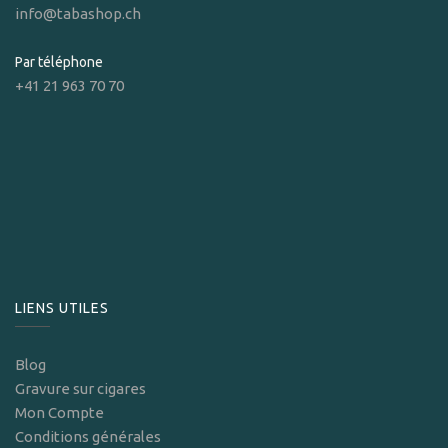
info@tabashop.ch
Par téléphone
+41 21 963 70 70
LIENS UTILES
Blog
Gravure sur cigares
Mon Compte
Conditions générales