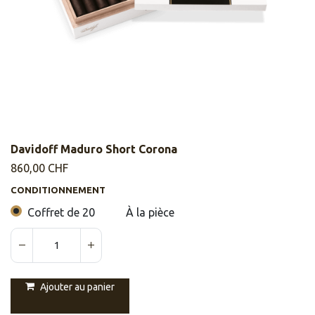
Davidoff Maduro Short Corona
860,00
CHF
CONDITIONNEMENT
Coffret de 20
À la pièce
Ajouter au panier