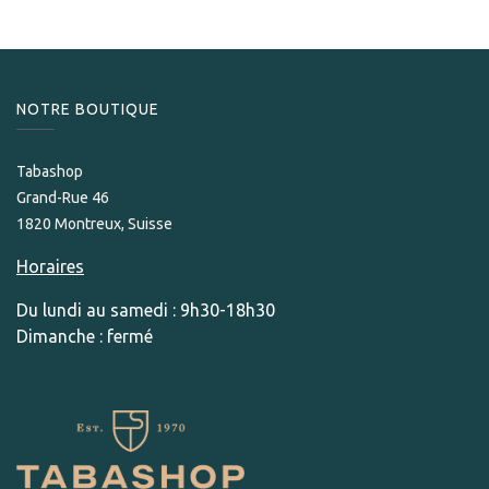
NOTRE BOUTIQUE
Tabashop
Grand-Rue 46
1820 Montreux, Suisse
Horaires
Du lundi au samedi : 9h30-18h30
Dimanche : fermé