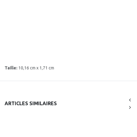
Taille:
10,16 cm x 1,71 cm
ARTICLES SIMILAIRES