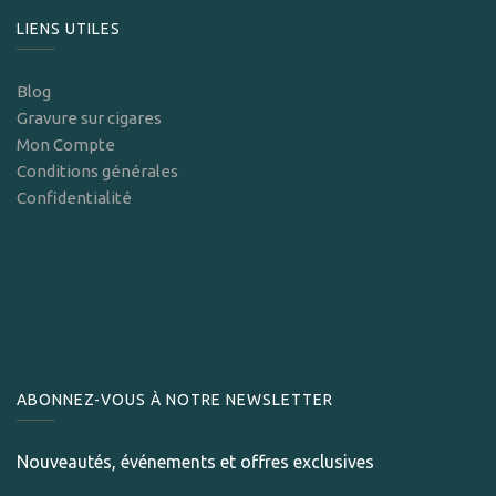
LIENS UTILES
Blog
Gravure sur cigares
Mon Compte
Conditions générales
Confidentialité
ABONNEZ-VOUS À NOTRE NEWSLETTER
Nouveautés, événements et offres exclusives