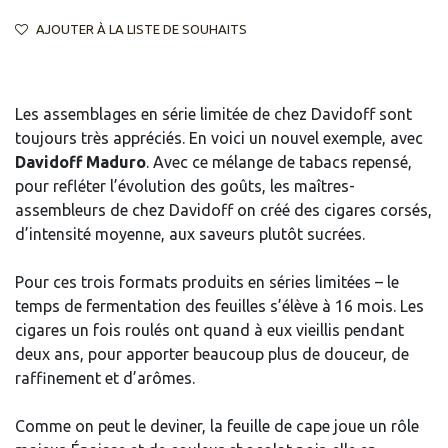
AJOUTER À LA LISTE DE SOUHAITS
Les assemblages en série limitée de chez Davidoff sont
toujours très appréciés. En voici un nouvel exemple, avec
Davidoff Maduro
. Avec ce mélange de tabacs repensé,
pour refléter l’évolution des goûts, les maîtres-
assembleurs de chez Davidoff on créé des cigares corsés,
d’intensité moyenne, aux saveurs plutôt sucrées.
Pour ces trois formats produits en séries limitées – le
temps de fermentation des feuilles s’élève à 16 mois. Les
cigares un fois roulés ont quand à eux vieillis pendant
deux ans, pour apporter beaucoup plus de douceur, de
raffinement et d’arômes.
Comme on peut le deviner, la feuille de cape joue un rôle