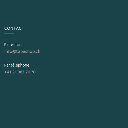
CONTACT
Par e-mail
info@tabashop.ch
Par téléphone
+41 21 963 70 70