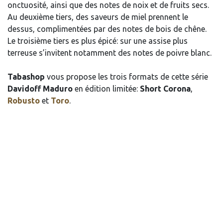
onctuosité, ainsi que des notes de noix et de fruits secs.
Au deuxième tiers, des saveurs de miel prennent le
dessus, complimentées par des notes de bois de chêne.
Le troisième tiers es plus épicé: sur une assise plus
terreuse s’invitent notamment des notes de poivre blanc.
Tabashop
vous propose les trois formats de cette série
Davidoff Maduro
en édition limitée:
Short Corona
,
Robusto
et
Toro
.