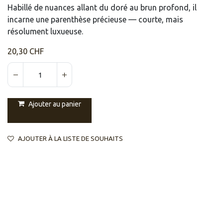
Habillé de nuances allant du doré au brun profond, il
incarne une parenthèse précieuse — courte, mais
résolument luxueuse.
20,30
CHF
Ajouter au panier
AJOUTER À LA LISTE DE SOUHAITS