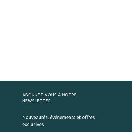
ABONNEZ-VOUS À NOTRE
NEWSLETTER
Nouveautés, événements et offres
exclusives