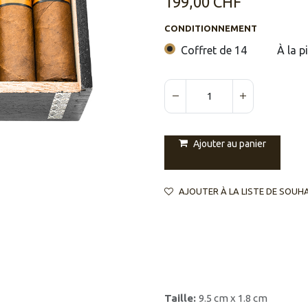
199,00
CHF
CONDITIONNEMENT
Coffret de 14
À la p
Ajouter au panier
AJOUTER À LA LISTE DE SOUH
Taille:
9.5 cm x 1.8 cm