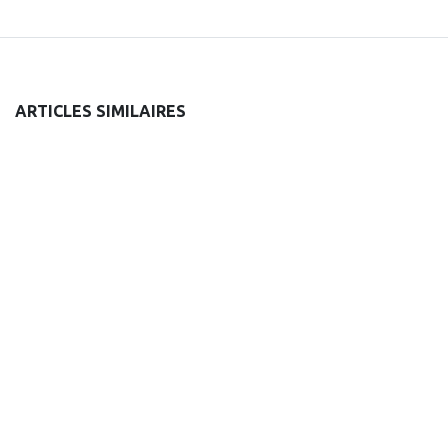
ARTICLES SIMILAIRES