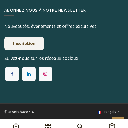
ABONNEZ-VOUS À NOTRE NEWSLETTER
Nouveautés, événements et offres exclusives
Inscription
Suivez-nous sur les réseaux sociaux
© Montabaco SA
Français