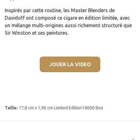
Inspirés par cette routine, les Master Blenders de
Davidoff ont composé ce cigare en édition limitée, avec
un mélange multi-origines aussi richement structuré que
Sir Winston et ses peintures.
JOUER LA VIDEO
Taille:
17,8 cm x 1,90 cm Limited Edition18000 Box