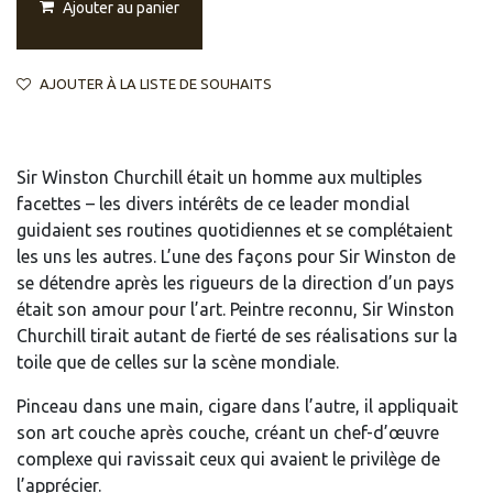
Ajouter au panier
AJOUTER À LA LISTE DE SOUHAITS
Sir Winston Churchill était un homme aux multiples
facettes – les divers intérêts de ce leader mondial
guidaient ses routines quotidiennes et se complétaient
les uns les autres. L’une des façons pour Sir Winston de
se détendre après les rigueurs de la direction d’un pays
était son amour pour l’art. Peintre reconnu, Sir Winston
Churchill tirait autant de fierté de ses réalisations sur la
toile que de celles sur la scène mondiale.
Pinceau dans une main, cigare dans l’autre, il appliquait
son art couche après couche, créant un chef-d’œuvre
complexe qui ravissait ceux qui avaient le privilège de
l’apprécier.