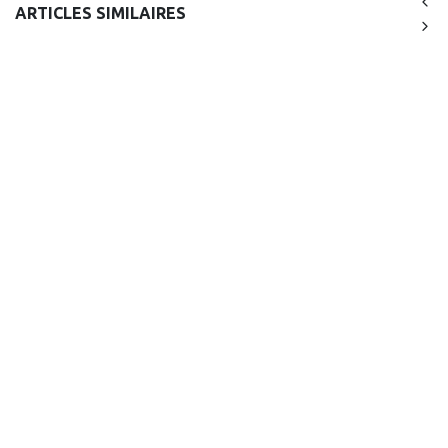
ARTICLES SIMILAIRES