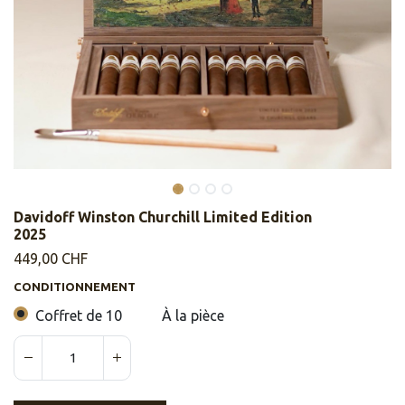
Davidoff Winston Churchill Limited Edition
2025
449,00
CHF
CONDITIONNEMENT
Coffret de 10
À la pièce