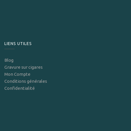
LIENS UTILES
Blog
Gravure sur cigares
Mon Compte
Conditions générales
Confidentialité