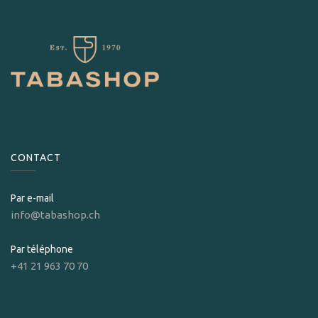
CONTACT
Par e-mail
info@tabashop.ch
Par téléphone
+41 21 963 70 70