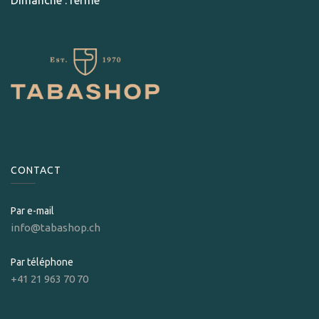
Dimanche : fermé
CONTACT
Par e-mail
info@tabashop.ch
Par téléphone
+41 21 963 70 70