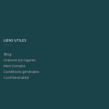
LIENS UTILES
Blog
Gravure sur cigares
Mon Compte
Conditions générales
Confidentialité