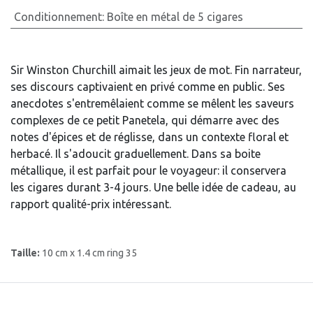
Conditionnement
:
Boîte en métal de 5 cigares
Sir Winston Churchill aimait les jeux de mot. Fin narrateur,
ses discours captivaient en privé comme en public. Ses
anecdotes s'entremêlaient comme se mêlent les saveurs
complexes de ce petit Panetela, qui démarre avec des
notes d'épices et de réglisse, dans un contexte floral et
herbacé. Il s'adoucit graduellement. Dans sa boite
métallique, il est parfait pour le voyageur: il conservera
les cigares durant 3-4 jours. Une belle idée de cadeau, au
rapport qualité-prix intéressant.
Taille:
10 cm x 1.4 cm ring 35