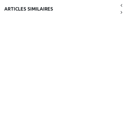
ARTICLES SIMILAIRES