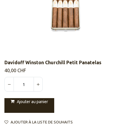
Davidoff Winston Churchill Petit Panatelas
40,00
CHF
Ajouter au panier
AJOUTER À LA LISTE DE SOUHAITS