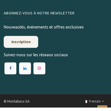
ABONNEZ-VOUS À NOTRE NEWSLETTER
Nouveautés, événements et offres exclusives
Inscription
Suivez-nous sur les réseaux sociaux
© Montabaco SA
Français