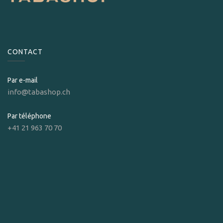
CONTACT
Par e-mail
info@tabashop.ch
Par téléphone
+41 21 963 70 70