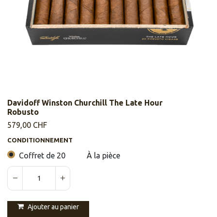
Davidoff Winston Churchill The Late Hour
Robusto
579,00
CHF
CONDITIONNEMENT
Coffret de 20
À la pièce
Ajouter au panier