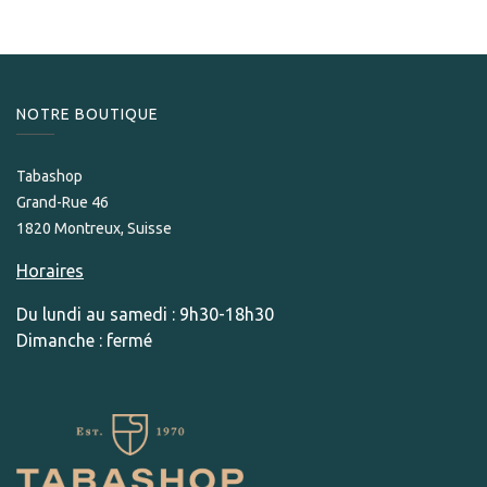
NOTRE BOUTIQUE
Tabashop
Grand-Rue 46
1820 Montreux, Suisse
Horaires
Du lundi au samedi : 9h30-18h30
Dimanche : fermé