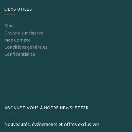
LIENS UTILES
Blog
Gravure sur cigares
Mon Compte
Conditions générales
Confidentialité
ABONNEZ-VOUS À NOTRE NEWSLETTER
Nouveautés, événements et offres exclusives