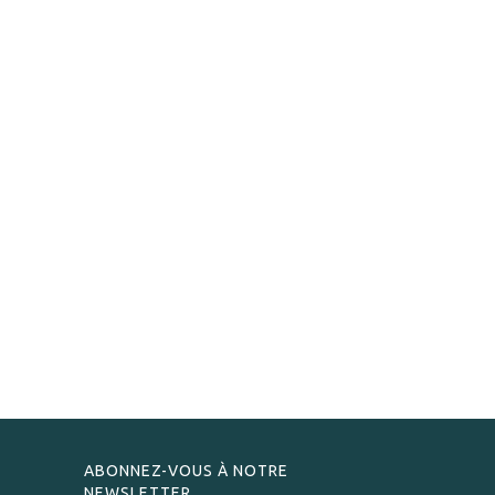
ABONNEZ-VOUS À NOTRE
NEWSLETTER