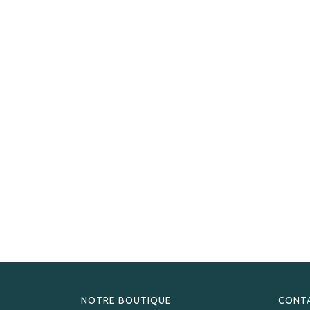
NOTRE BOUTIQUE
CONT