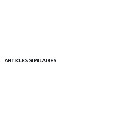
ARTICLES SIMILAIRES