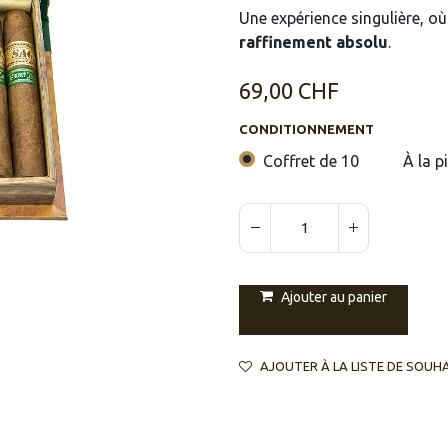
Une expérience singulière, o
raffinement absolu
.
69,00
CHF
CONDITIONNEMENT
Coffret de 10
À la p
Ajouter au panier
AJOUTER À LA LISTE DE SOUH