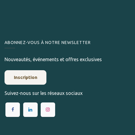
ABONNEZ-VOUS À NOTRE NEWSLETTER
Nouveautés, événements et offres exclusives
Inscription
Suivez-nous sur les réseaux sociaux