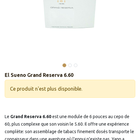
El Sueno Grand Reserva 6.60
Ce produit n'est plus disponible.
Le
Grand Reserva 6.60
est une module de 6 pouces au cepo de
60, plus complexe que son voisin le 5.60. Il offre une expérience
complète: son assemblage de tabacs finement dosés transporte le
connaisseur dans une aventure où l'ennui n'existe pas. Yann a