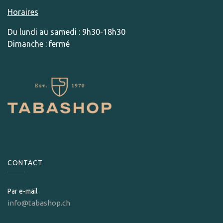
Horaires
Du lundi au samedi : 9h30-18h30
Dimanche : fermé
CONTACT
Par e-mail
info@tabashop.ch