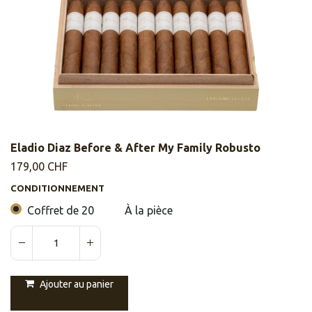
Eladio Diaz Before & After My Family Robusto
179,00
CHF
CONDITIONNEMENT
Coffret de 20
À la pièce
Ajouter au panier