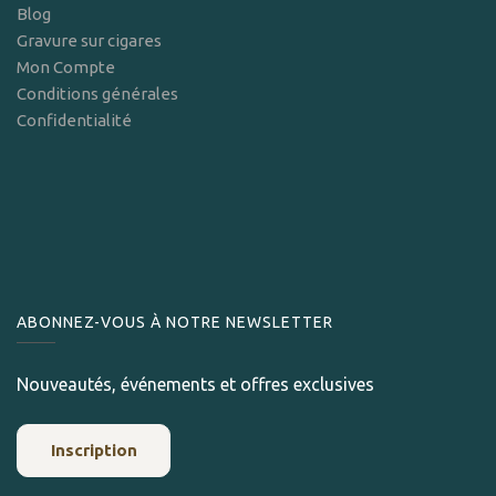
Blog
Gravure sur cigares
Mon Compte
Conditions générales
Confidentialité
ABONNEZ-VOUS À NOTRE NEWSLETTER
Nouveautés, événements et offres exclusives
Inscription