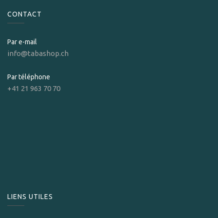
CONTACT
Par e-mail
info@tabashop.ch
Par téléphone
+41 21 963 70 70
LIENS UTILES