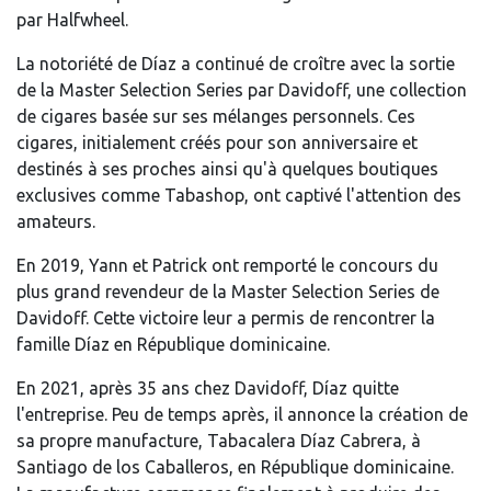
par Halfwheel.
La notoriété de Díaz a continué de croître avec la sortie
de la Master Selection Series par Davidoff, une collection
de cigares basée sur ses mélanges personnels. Ces
cigares, initialement créés pour son anniversaire et
destinés à ses proches ainsi qu'à quelques boutiques
exclusives comme Tabashop, ont captivé l'attention des
amateurs.
En 2019, Yann et Patrick ont remporté le concours du
plus grand revendeur de la Master Selection Series de
Davidoff. Cette victoire leur a permis de rencontrer la
famille Díaz en République dominicaine.
En 2021, après 35 ans chez Davidoff, Díaz quitte
l'entreprise. Peu de temps après, il annonce la création de
sa propre manufacture, Tabacalera Díaz Cabrera, à
Santiago de los Caballeros, en République dominicaine.