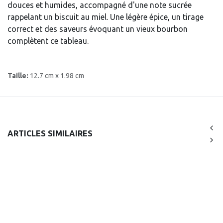
douces et humides, accompagné d'une note sucrée
rappelant un biscuit au miel. Une légère épice, un tirage
correct et des saveurs évoquant un vieux bourbon
complètent ce tableau.
Taille:
12.7 cm x 1.98 cm
ARTICLES SIMILAIRES