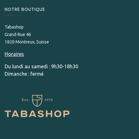
NOTRE BOUTIQUE
Tabashop
Grand-Rue 46
1820 Montreux, Suisse
Horaires
Du lundi au samedi : 9h30-18h30
Dimanche : fermé