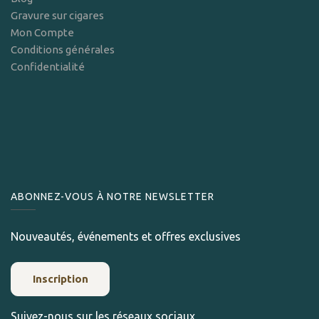
Gravure sur cigares
Mon Compte
Conditions générales
Confidentialité
ABONNEZ-VOUS À NOTRE NEWSLETTER
Nouveautés, événements et offres exclusives
Inscription
Suivez-nous sur les réseaux sociaux