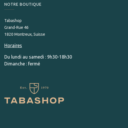
NOTRE BOUTIQUE
Tabashop
Grand-Rue 46
1820 Montreux, Suisse
Horaires
Du lundi au samedi : 9h30-18h30
Dimanche : fermé