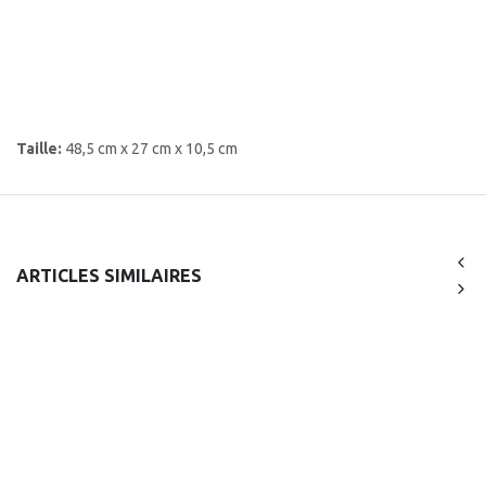
Taille:
48,5 cm x 27 cm x 10,5 cm
ARTICLES SIMILAIRES