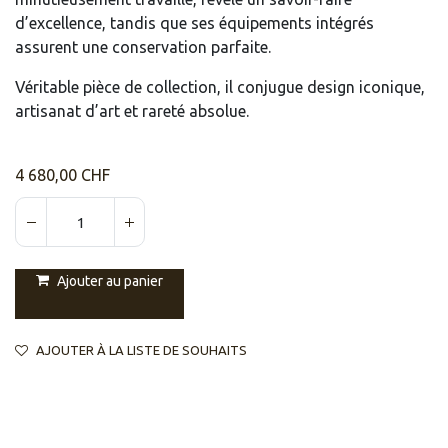
d’excellence, tandis que ses équipements intégrés
assurent une conservation parfaite.
Véritable pièce de collection, il conjugue design iconique,
artisanat d’art et rareté absolue.
4 680,00
CHF
Ajouter au panier
AJOUTER À LA LISTE DE SOUHAITS