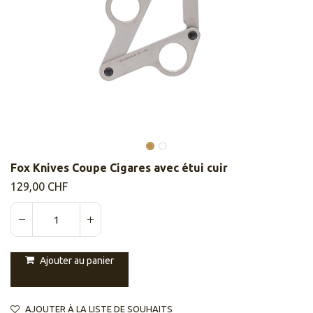
Fox Knives Coupe Cigares avec étui cuir
129,00
CHF
Ajouter au panier
AJOUTER À LA LISTE DE SOUHAITS