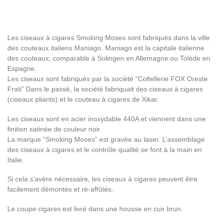
Les ciseaux à cigares Smoking Moses sont fabriqués dans la ville
des couteaux italiens Maniago. Maniago est la capitale italienne
des couteaux, comparable à Solingen en Allemagne ou Tolède en
Espagne.
Les ciseaux sont fabriqués par la société “Coltellerie FOX Oreste
Frati” Dans le passé, la société fabriquait des ciseaux à cigares
(ciseaux pliants) et le couteau à cigares de Xikar.
Les ciseaux sont en acier inoxydable 440A et viennent dans une
finition satinée de couleur noir.
La marque “Smoking Moses” est gravée au laser. L’assemblage
des ciseaux à cigares et le contrôle qualité se font à la main en
Italie.
Si cela s’avère nécessaire, les ciseaux à cigares peuvent être
facilement démontés et ré-affûtés.
Le coupe cigares est livré dans une housse en cuir brun.