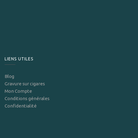
LIENS UTILES
Blog
Gravure sur cigares
Mon Compte
Conditions générales
Confidentialité