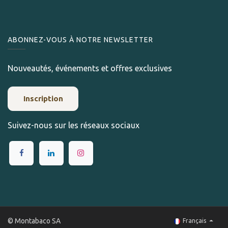
ABONNEZ-VOUS À NOTRE NEWSLETTER
Nouveautés, événements et offres exclusives
Inscription
Suivez-nous sur les réseaux sociaux
© Montabaco SA
Français