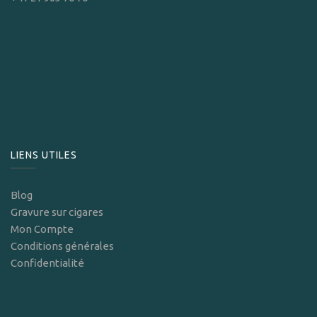
LIENS UTILES
Blog
Gravure sur cigares
Mon Compte
Conditions générales
Confidentialité