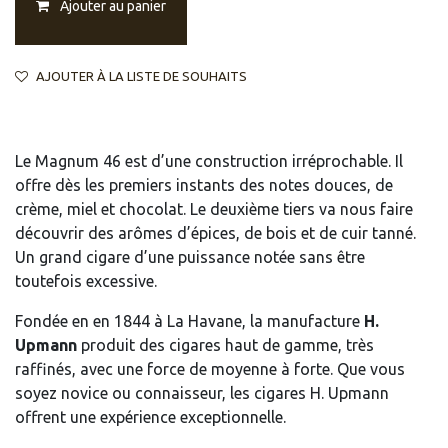
Ajouter au panier
AJOUTER À LA LISTE DE SOUHAITS
Le Magnum 46 est d’une construction irréprochable. Il
offre dès les premiers instants des notes douces, de
crème, miel et chocolat. Le deuxième tiers va nous faire
découvrir des arômes d’épices, de bois et de cuir tanné.
Un grand cigare d’une puissance notée sans être
toutefois excessive.
Fondée en en 1844 à La Havane, la manufacture
H.
Upmann
produit des cigares haut de gamme, très
raffinés, avec une force de moyenne à forte. Que vous
soyez novice ou connaisseur, les cigares H. Upmann
offrent une expérience exceptionnelle.