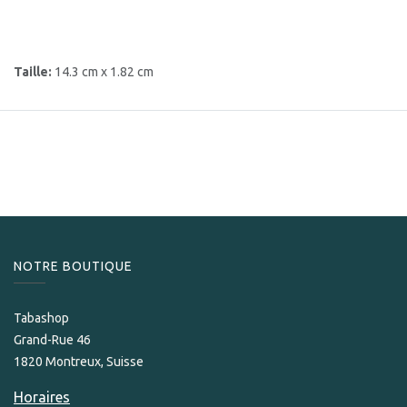
Taille:
14.3 cm x 1.82 cm
NOTRE BOUTIQUE
Tabashop
Grand-Rue 46
1820 Montreux, Suisse
Horaires