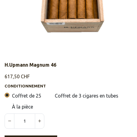
H.Upmann Magnum 46
617,50
CHF
CONDITIONNEMENT
Coffret de 25
Coffret de 3 cigares en tubes
À la pièce