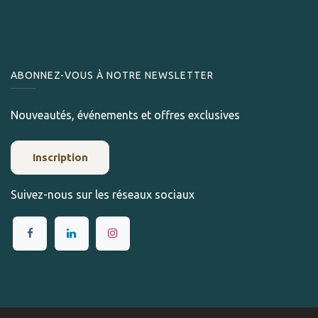
ABONNEZ-VOUS À NOTRE NEWSLETTER
Nouveautés, événements et offres exclusives
Inscription
Suivez-nous sur les réseaux sociaux