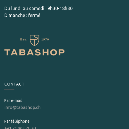
Du lundi au samedi : 9h30-18h30
Dimanche : fermé
CONTACT
Par e-mail
info@tabashop.ch
Par téléphone
+41 21 963 70 70