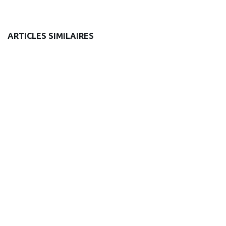
ARTICLES SIMILAIRES