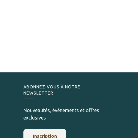
ABONNEZ-VOUS À NOTRE
NEWSLETTER
Nouveautés, événements et offres
exclusives
Inscription