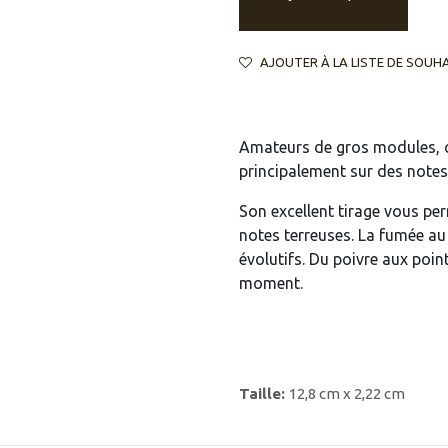
AJOUTER À LA LISTE DE SOUH
Amateurs de gros modules, 
principalement sur des notes
Son excellent tirage vous pe
notes terreuses. La fumée au
évolutifs. Du poivre aux poin
moment.
Taille:
12,8 cm x 2,22 cm