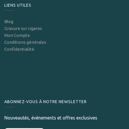
LIENS UTILES
Blog
Gravure sur cigares
Mon Compte
Conditions générales
Confidentialité
ABONNEZ-VOUS À NOTRE NEWSLETTER
Nouveautés, événements et offres exclusives