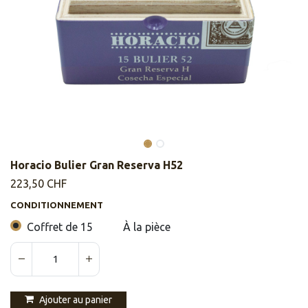
Horacio Bulier Gran Reserva H52
223,50
CHF
CONDITIONNEMENT
Coffret de 15
À la pièce
Ajouter au panier