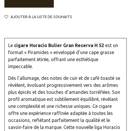
AJOUTER À LA LISTE DE SOUHAITS
Le
cigare Horacio Bulier Gran Reserva H 52
est un
format « Piramides » enveloppé d’une cape grasse
parfaitement étirée, offrant une esthétique
impeccable.
Dès l’allumage, des notes de cuir et de café toasté se
révèlent, évoluant progressivement vers des arômes
plus épicés et des touches d’amandes torréfiées. Son
profil aromatique est subtilement équilibré, révélant
une complexité et une richesse uniques. Ce cigare
offre une expérience raffinée adaptée à toutes les
occasions, reflétant parfaitement la qualité et le
savoir-faire de la marque. Cette nouvelle liga Horacio