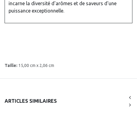
incarne la diversité d'arômes et de saveurs d'une
puissance exceptionnelle.
Taille:
15,00 cm x 2,06 cm
ARTICLES SIMILAIRES