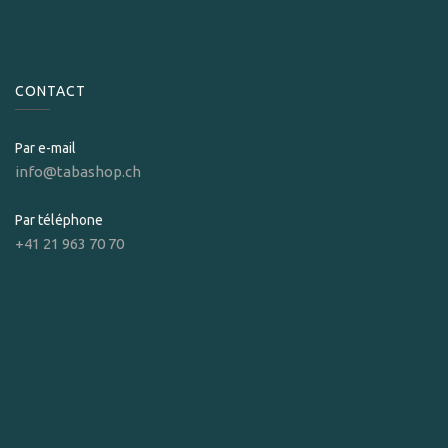
CONTACT
Par e-mail
info@tabashop.ch
Par téléphone
+41 21 963 70 70