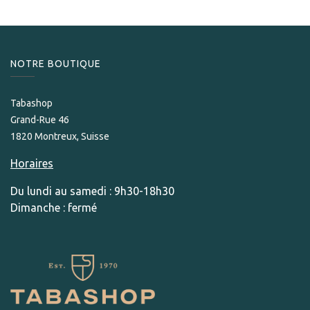
NOTRE BOUTIQUE
Tabashop
Grand-Rue 46
1820 Montreux, Suisse
Horaires
Du lundi au samedi : 9h30-18h30
Dimanche : fermé