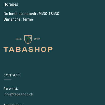
Horaires
Du lundi au samedi : 9h30-18h30
Dimanche : fermé
CONTACT
Par e-mail
info@tabashop.ch