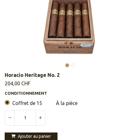
Horacio Heritage No. 2
204,00
CHF
CONDITIONNEMENT
Coffret de 15
À la pièce
Ajouter au panier