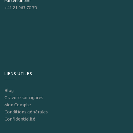
Par téléphone
+41 21 963 70 70
LIENS UTILES
Blog
Gravure sur cigares
Mon Compte
Conditions générales
Confidentialité