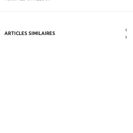
ARTICLES SIMILAIRES