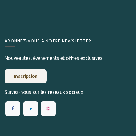
ABONNEZ-VOUS À NOTRE NEWSLETTER
Nouveautés, événements et offres exclusives
Inscription
Suivez-nous sur les réseaux sociaux