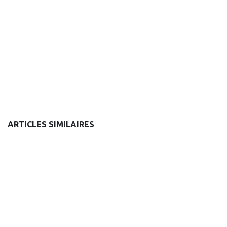
ARTICLES SIMILAIRES