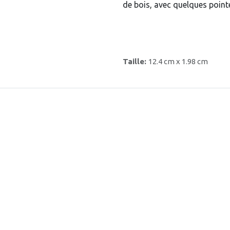
de bois, avec quelques pointe
Taille:
12.4 cm x 1.98 cm