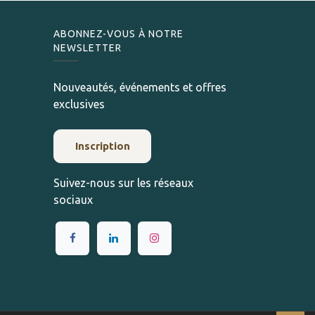
ABONNEZ-VOUS À NOTRE
NEWSLETTER
Nouveautés, événements et offres
exclusives
Inscription
Suivez-nous sur les réseaux
sociaux