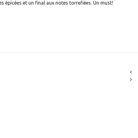
s épicées et un final aux notes torrefiées. Un must!