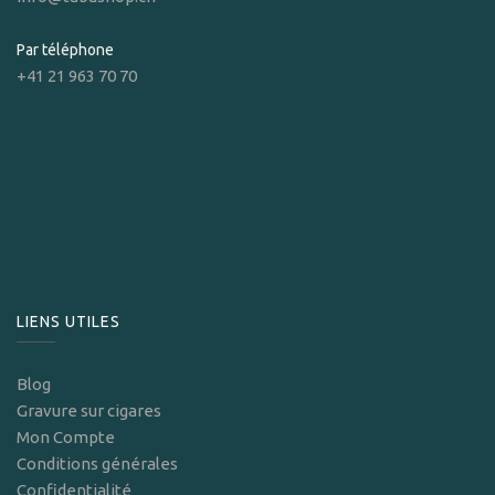
Par téléphone
+41 21 963 70 70
LIENS UTILES
Blog
Gravure sur cigares
Mon Compte
Conditions générales
Confidentialité