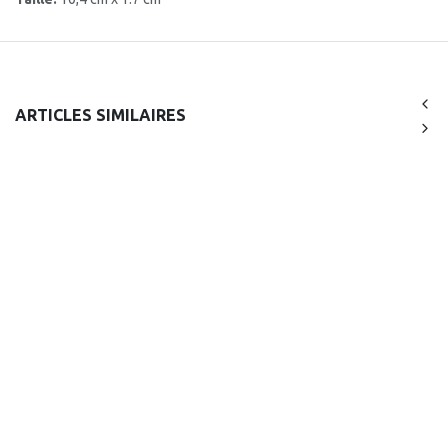
ARTICLES SIMILAIRES