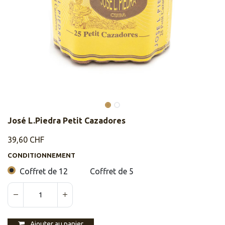
José L.Piedra Petit Cazadores
39,60
CHF
CONDITIONNEMENT
Coffret de 12
Coffret de 5
Ajouter au panier