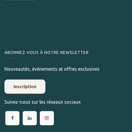
ABONNEZ-VOUS À NOTRE NEWSLETTER
Nouveautés, événements et offres exclusives
Inscription
Suivez-nous sur les réseaux sociaux