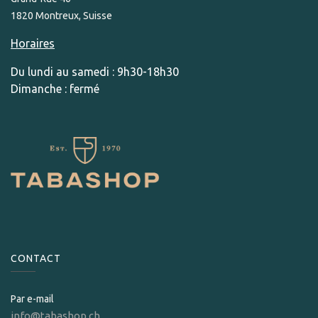
1820 Montreux, Suisse
Horaires
Du lundi au samedi : 9h30-18h30
Dimanche : fermé
CONTACT
Par e-mail
info@tabashop.ch