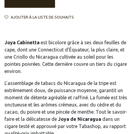
AJOUTER À LA LISTE DE SOUHAITS
Joya Cabinetta
est bicolore grâce à ses deux feuilles de
cape, dont une Connecticut d’Équateur, la plus claire, et
une Criollo du Nicaragua cultivée au soleil pour les
pointes poivrées. Cette dernière couvre un tiers du cigare
environ.
L’assemblage de tabacs du Nicaragua de la tripe est
extrêmement doux, de puissance moyenne, garantit un
moment de détente agréable et raffiné. La fumée est très
onctueuse et les arômes crémeux, avec du cèdre et du
cacao, du poivre et une pincée de menthe. Tout le savoir-
faire et la délicatesse de
Joya de Nicaragua
dans un
cigare testé et approuvé par votre Tabashop, au rapport
qualité-prix imbattable.