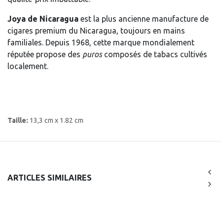
Joya de Nicaragua
est la plus ancienne manufacture de
cigares premium du Nicaragua, toujours en mains
familiales. Depuis 1968, cette marque mondialement
réputée propose des
puros
composés de tabacs cultivés
localement.
Taille:
13,3 cm x 1.82 cm
ARTICLES SIMILAIRES