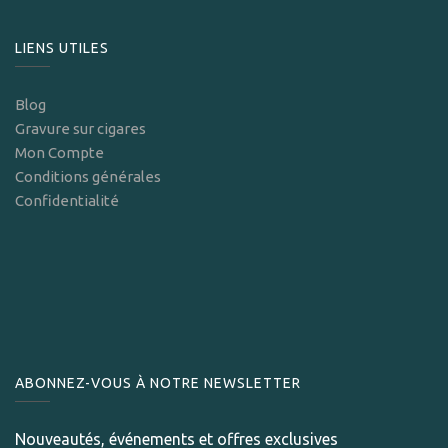
LIENS UTILES
Blog
Gravure sur cigares
Mon Compte
Conditions générales
Confidentialité
ABONNEZ-VOUS À NOTRE NEWSLETTER
Nouveautés, événements et offres exclusives