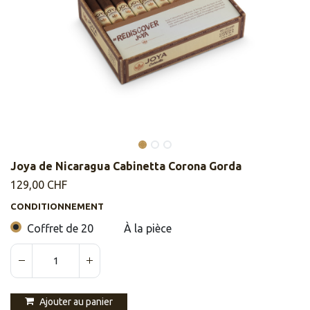
Joya de Nicaragua Cabinetta Corona Gorda
129,00
CHF
CONDITIONNEMENT
Coffret de 20
À la pièce
Ajouter au panier