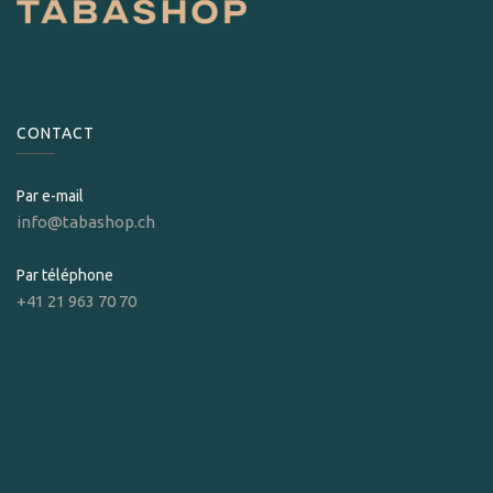
CONTACT
Par e-mail
info@tabashop.ch
Par téléphone
+41 21 963 70 70