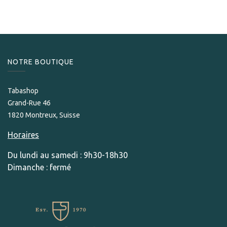
NOTRE BOUTIQUE
Tabashop
Grand-Rue 46
1820 Montreux, Suisse
Horaires
Du lundi au samedi : 9h30-18h30
Dimanche : fermé